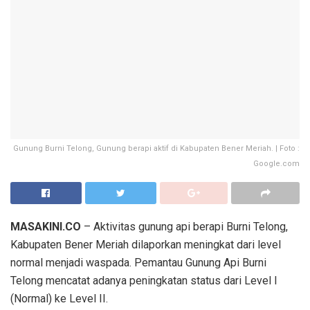
Gunung Burni Telong, Gunung berapi aktif di Kabupaten Bener Meriah. | Foto :
Google.com
MASAKINI.CO
– Aktivitas gunung api berapi Burni Telong,
Kabupaten Bener Meriah dilaporkan meningkat dari level
normal menjadi waspada. Pemantau Gunung Api Burni
Telong mencatat adanya peningkatan status dari Level I
(Normal) ke Level II.