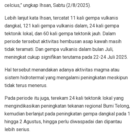
celcius,” ungkap Ihsan, Sabtu (2/8/2025).
Lebih lanjut kata Ihsan, tercatat 11 kali gempa vulkanis
dangkal, 121 kali gempa vulkanis dalam, 24 kali gempa
tektonik lokal, dan 60 kali gempa tektonik jauh. Dalam
periode tersebut aktivitas hembusan asap kawah masih
tidak teramati. Dan gempa vulkanis dalam bulan Juli,
meningkat cukup signifikan terutama pada 22-24 Juli 2025.
Hal tersebut menandakan adanya aktivitas magma atau
sistem hidrotermal yang mengalami peningkatan meskipun
tidak terus menerus.
Pada periode itu juga, terekam 24 kali tektonik lokal yang
mengindikasikan peningkatan tekanan regional Burni Telong,
kemudian berlanjut pada peningkatan gempa dangkal pada 1
hingga 2 Agustus, hingga perlu diwaspadai dan dipantau
lebih serius.