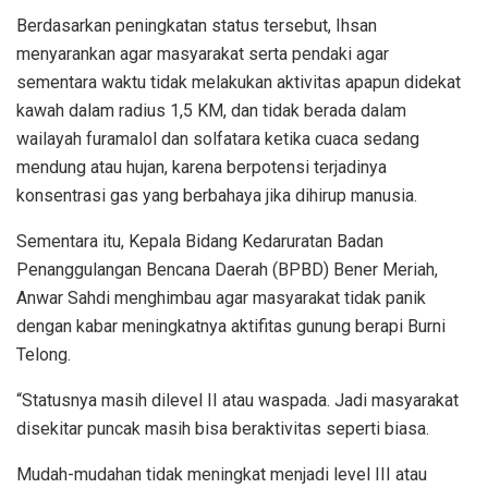
Berdasarkan peningkatan status tersebut, Ihsan
menyarankan agar masyarakat serta pendaki agar
sementara waktu tidak melakukan aktivitas apapun didekat
kawah dalam radius 1,5 KM, dan tidak berada dalam
wailayah furamalol dan solfatara ketika cuaca sedang
mendung atau hujan, karena berpotensi terjadinya
konsentrasi gas yang berbahaya jika dihirup manusia.
Sementara itu, Kepala Bidang Kedaruratan Badan
Penanggulangan Bencana Daerah (BPBD) Bener Meriah,
Anwar Sahdi menghimbau agar masyarakat tidak panik
dengan kabar meningkatnya aktifitas gunung berapi Burni
Telong.
“Statusnya masih dilevel II atau waspada. Jadi masyarakat
disekitar puncak masih bisa beraktivitas seperti biasa.
Mudah-mudahan tidak meningkat menjadi level III atau