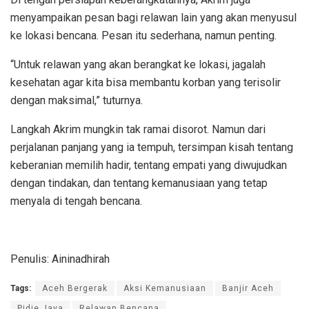
menyampaikan pesan bagi relawan lain yang akan menyusul
ke lokasi bencana. Pesan itu sederhana, namun penting.
“Untuk relawan yang akan berangkat ke lokasi, jagalah
kesehatan agar kita bisa membantu korban yang terisolir
dengan maksimal,” tuturnya.
Langkah Akrim mungkin tak ramai disorot. Namun dari
perjalanan panjang yang ia tempuh, tersimpan kisah tentang
keberanian memilih hadir, tentang empati yang diwujudkan
dengan tindakan, dan tentang kemanusiaan yang tetap
menyala di tengah bencana.
Penulis: Aininadhirah
Tags:
Aceh Bergerak
Aksi Kemanusiaan
Banjir Aceh
Pidie Jaya
Relawan Bencana