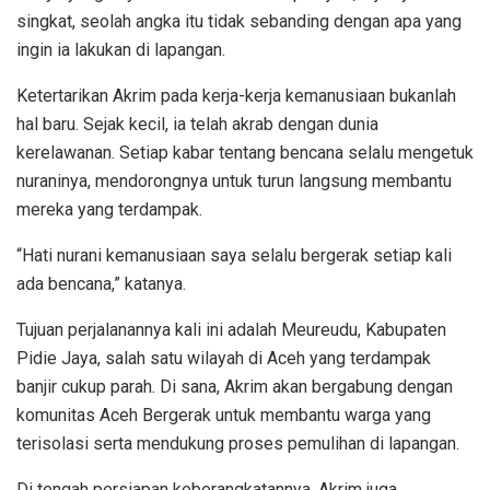
singkat, seolah angka itu tidak sebanding dengan apa yang
ingin ia lakukan di lapangan.
Ketertarikan Akrim pada kerja-kerja kemanusiaan bukanlah
hal baru. Sejak kecil, ia telah akrab dengan dunia
kerelawanan. Setiap kabar tentang bencana selalu mengetuk
nuraninya, mendorongnya untuk turun langsung membantu
mereka yang terdampak.
“Hati nurani kemanusiaan saya selalu bergerak setiap kali
ada bencana,” katanya.
Tujuan perjalanannya kali ini adalah Meureudu, Kabupaten
Pidie Jaya, salah satu wilayah di Aceh yang terdampak
banjir cukup parah. Di sana, Akrim akan bergabung dengan
komunitas Aceh Bergerak untuk membantu warga yang
terisolasi serta mendukung proses pemulihan di lapangan.
Di tengah persiapan keberangkatannya, Akrim juga