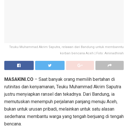
Teuku Muhammad Akrim Saputra, relawan dari Bandung untuk membanntu
korban bencana Aceh | Foto: Aininadhirah
MASAKINI.CO
– Saat banyak orang memilih bertahan di
rutinitas dan kenyamanan, Teuku Muhammad Akrim Saputra
justru menyiapkan ransel dan tekadnya. Dari Bandung, ia
memutuskan menempuh perjalanan panjang menuju Aceh,
bukan untuk urusan pribadi, melainkan untuk satu alasan
sederhana: membantu warga yang tengah berjuang di tengah
bencana.