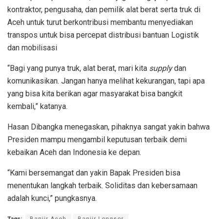
kontraktor, pengusaha, dan pemilik alat berat serta truk di
Aceh untuk turut berkontribusi membantu menyediakan
transpos untuk bisa percepat distribusi bantuan Logistik
dan mobilisasi
“Bagi yang punya truk, alat berat, mari kita
supply
dan
komunikasikan. Jangan hanya melihat kekurangan, tapi apa
yang bisa kita berikan agar masyarakat bisa bangkit
kembali,” katanya.
Hasan Dibangka menegaskan, pihaknya sangat yakin bahwa
Presiden mampu mengambil keputusan terbaik demi
kebaikan Aceh dan Indonesia ke depan.
“Kami bersemangat dan yakin Bapak Presiden bisa
menentukan langkah terbaik. Soliditas dan kebersamaan
adalah kunci,” pungkasnya.