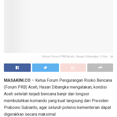
Ketua Forum PRB Aceh, Hasan Dibangka. | Foto : Ist
MASAKINI.CO
– Ketua Forum Pengurangan Risiko Bencana
(Forum PRB) Aceh, Hasan Dibangka mengatakan, kondisi
Aceh setelah terjadi bencana banjir dan longsor
membutuhkan komando yang kuat langsung dari Presiden
Prabowo Subianto, agar seluruh potensi kementerian dapat
digerakkan secara maksimal.