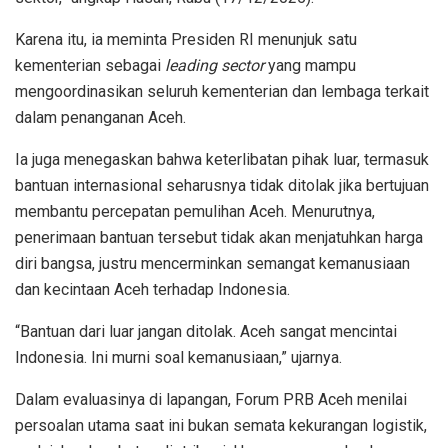
Karena itu, ia meminta Presiden RI menunjuk satu
kementerian sebagai
leading sector
yang mampu
mengoordinasikan seluruh kementerian dan lembaga terkait
dalam penanganan Aceh.
Ia juga menegaskan bahwa keterlibatan pihak luar, termasuk
bantuan internasional seharusnya tidak ditolak jika bertujuan
membantu percepatan pemulihan Aceh. Menurutnya,
penerimaan bantuan tersebut tidak akan menjatuhkan harga
diri bangsa, justru mencerminkan semangat kemanusiaan
dan kecintaan Aceh terhadap Indonesia.
“Bantuan dari luar jangan ditolak. Aceh sangat mencintai
Indonesia. Ini murni soal kemanusiaan,” ujarnya.
Dalam evaluasinya di lapangan, Forum PRB Aceh menilai
persoalan utama saat ini bukan semata kekurangan logistik,