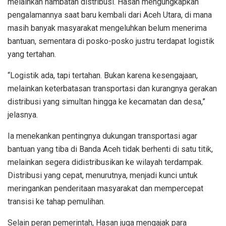
melainkan hambatan distribusi. Hasan mengungkapkan
pengalamannya saat baru kembali dari Aceh Utara, di mana
masih banyak masyarakat mengeluhkan belum menerima
bantuan, sementara di posko-posko justru terdapat logistik
yang tertahan.
“Logistik ada, tapi tertahan. Bukan karena kesengajaan,
melainkan keterbatasan transportasi dan kurangnya gerakan
distribusi yang simultan hingga ke kecamatan dan desa,”
jelasnya.
Ia menekankan pentingnya dukungan transportasi agar
bantuan yang tiba di Banda Aceh tidak berhenti di satu titik,
melainkan segera didistribusikan ke wilayah terdampak.
Distribusi yang cepat, menurutnya, menjadi kunci untuk
meringankan penderitaan masyarakat dan mempercepat
transisi ke tahap pemulihan.
Selain peran pemerintah, Hasan juga mengajak para