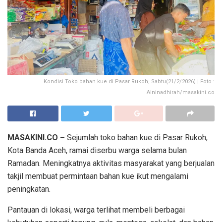
Kondisi Toko bahan kue di Pasar Rukoh, Sabtu(21/2/2026) | Foto :
Aininadhirah/masakini.co
MASAKINI.CO –
Sejumlah toko bahan kue di Pasar Rukoh,
Kota Banda Aceh, ramai diserbu warga selama bulan
Ramadan. Meningkatnya aktivitas masyarakat yang berjualan
takjil membuat permintaan bahan kue ikut mengalami
peningkatan.
Pantauan di lokasi, warga terlihat membeli berbagai