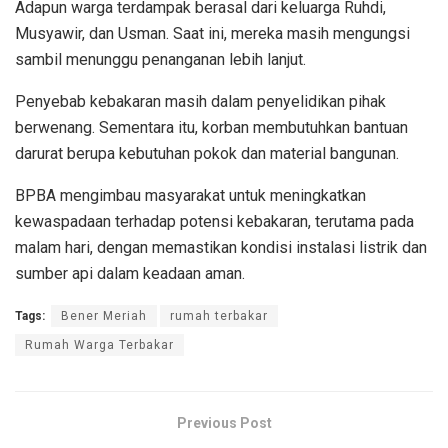
Adapun warga terdampak berasal dari keluarga Ruhdi,
Musyawir, dan Usman. Saat ini, mereka masih mengungsi
sambil menunggu penanganan lebih lanjut.
Penyebab kebakaran masih dalam penyelidikan pihak
berwenang. Sementara itu, korban membutuhkan bantuan
darurat berupa kebutuhan pokok dan material bangunan.
BPBA mengimbau masyarakat untuk meningkatkan
kewaspadaan terhadap potensi kebakaran, terutama pada
malam hari, dengan memastikan kondisi instalasi listrik dan
sumber api dalam keadaan aman.
Tags:
Bener Meriah
rumah terbakar
Rumah Warga Terbakar
Previous Post