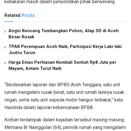
kebakaran masih dalam penyelidikan pihak berwenang.
Related
Posts
Angin Kencang Tumbangkan Pohon, Atap SD di Aceh
Besar Rusak
TPAK Perempuan Aceh Naik, Partisipasi Kerja Laki-laki
Justru Turun
Harga Emas Perhiasan Kembali Sentuh Rp8 Juta per
Mayam, Antam Turut Naik
“Berdasarkan laporan dari BPBD Aceh Tenggara, satu unit
rumah mengalami rusak berat, satu unit rumah lainnya rusak
ringan, serta satu unit sepeda motor hangus terbakar,” kata
Haslinda dalam laporan kebencanaan BPBA.
Korban terdampak dalam kejadian tersebut masing-masing
Mertiana Br Nainggolan (64), pemilik rumah yang mengalami