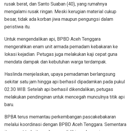
rusak berat, dan Santo Suaban (40), yang rumahnya
mengalami rusak ringan. Meski kerugian material cukup
besar, tidak ada korban jiwa maupun pengungsi dalam
peristiwa itu.
Untuk mengendalikan api, BPBD Aceh Tenggara
mengerahkan enam unit armada pemadam kebakaran ke
lokasi kejadian. Petugas juga melakukan kaji cepat guna
mendata dampak dan kebutuhan warga terdampak.
Haslinda menjelaskan, upaya pemadaman berlangsung
sekitar satu jam hingga api berhasil dipadamkan pada pukul
02.30 WIB. Setelah api berhasil dikendalikan, petugas
melakukan pendinginan untuk mencegah munculnya titik api
baru.
BPBA terus memantau perkembangan pascakebakaran
melalui koordinasi dengan BPBD Aceh Tenggara. Sementara