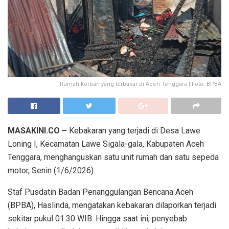
Rumah korban yang terbakar di Aceh Tenggara | Foto: BPBA
MASAKINI.CO –
Kebakaran yang terjadi di Desa Lawe
Loning I, Kecamatan Lawe Sigala-gala, Kabupaten Aceh
Tenggara, menghanguskan satu unit rumah dan satu sepeda
motor, Senin (1/6/2026).
Staf Pusdatin Badan Penanggulangan Bencana Aceh
(BPBA), Haslinda, mengatakan kebakaran dilaporkan terjadi
sekitar pukul 01.30 WIB. Hingga saat ini, penyebab