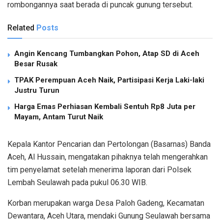
rombongannya saat berada di puncak gunung tersebut.
Related
Posts
Angin Kencang Tumbangkan Pohon, Atap SD di Aceh
Besar Rusak
TPAK Perempuan Aceh Naik, Partisipasi Kerja Laki-laki
Justru Turun
Harga Emas Perhiasan Kembali Sentuh Rp8 Juta per
Mayam, Antam Turut Naik
Kepala Kantor Pencarian dan Pertolongan (Basarnas) Banda
Aceh, Al Hussain, mengatakan pihaknya telah mengerahkan
tim penyelamat setelah menerima laporan dari Polsek
Lembah Seulawah pada pukul 06.30 WIB.
Korban merupakan warga Desa Paloh Gadeng, Kecamatan
Dewantara, Aceh Utara, mendaki Gunung Seulawah bersama