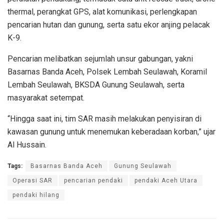
thermal, perangkat GPS, alat komunikasi, perlengkapan
pencarian hutan dan gunung, serta satu ekor anjing pelacak
K-9.
Pencarian melibatkan sejumlah unsur gabungan, yakni
Basarnas Banda Aceh, Polsek Lembah Seulawah, Koramil
Lembah Seulawah, BKSDA Gunung Seulawah, serta
masyarakat setempat.
“Hingga saat ini, tim SAR masih melakukan penyisiran di
kawasan gunung untuk menemukan keberadaan korban,” ujar
Al Hussain.
Tags:
Basarnas Banda Aceh
Gunung Seulawah
Operasi SAR
pencarian pendaki
pendaki Aceh Utara
pendaki hilang