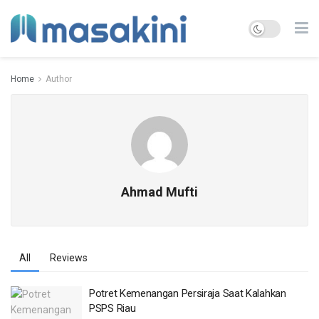
Home
Author
Ahmad Mufti
All
Reviews
Potret Kemenangan Persiraja Saat Kalahkan
PSPS Riau