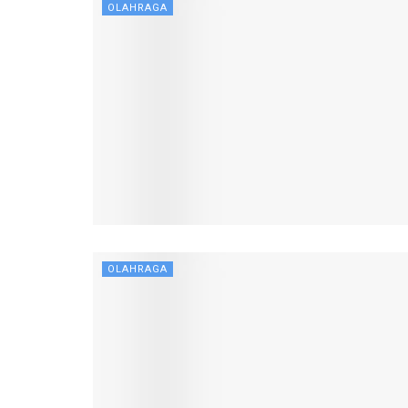
OLAHRAGA
OLAHRAGA