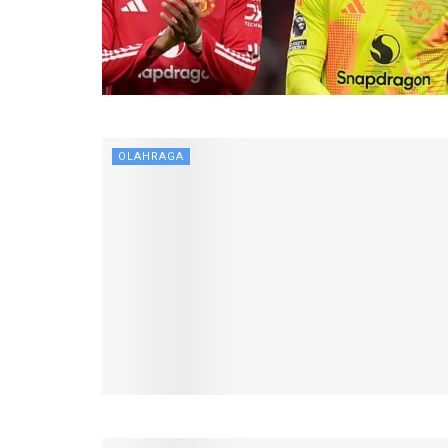
OLAHRAGA