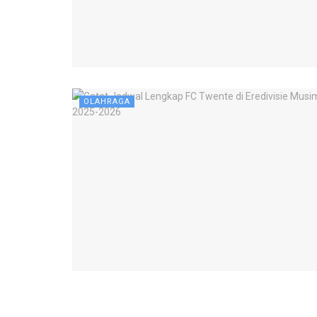
OLAHRAGA