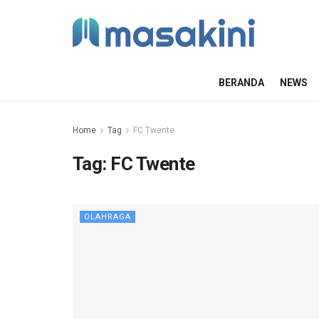
BERANDA
NEWS
Home
Tag
FC Twente
Tag:
FC Twente
OLAHRAGA