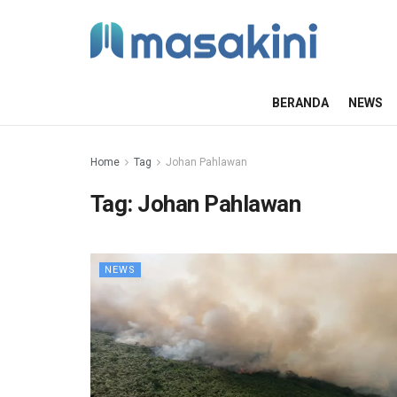
BERANDA
NEWS
Home
Tag
Johan Pahlawan
Tag:
Johan Pahlawan
NEWS