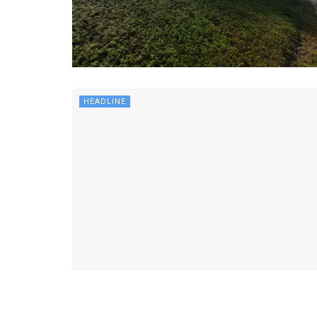
HEADLINE