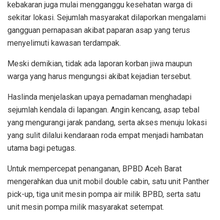
kebakaran juga mulai mengganggu kesehatan warga di
sekitar lokasi. Sejumlah masyarakat dilaporkan mengalami
gangguan pernapasan akibat paparan asap yang terus
menyelimuti kawasan terdampak.
Meski demikian, tidak ada laporan korban jiwa maupun
warga yang harus mengungsi akibat kejadian tersebut.
Haslinda menjelaskan upaya pemadaman menghadapi
sejumlah kendala di lapangan. Angin kencang, asap tebal
yang mengurangi jarak pandang, serta akses menuju lokasi
yang sulit dilalui kendaraan roda empat menjadi hambatan
utama bagi petugas.
Untuk mempercepat penanganan, BPBD Aceh Barat
mengerahkan dua unit mobil double cabin, satu unit Panther
pick-up, tiga unit mesin pompa air milik BPBD, serta satu
unit mesin pompa milik masyarakat setempat.