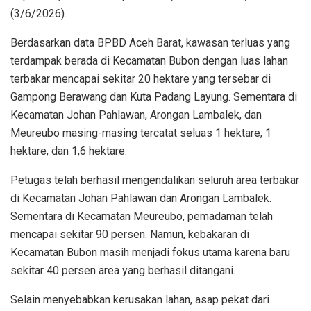
(3/6/2026).
Berdasarkan data BPBD Aceh Barat, kawasan terluas yang
terdampak berada di Kecamatan Bubon dengan luas lahan
terbakar mencapai sekitar 20 hektare yang tersebar di
Gampong Berawang dan Kuta Padang Layung. Sementara di
Kecamatan Johan Pahlawan, Arongan Lambalek, dan
Meureubo masing-masing tercatat seluas 1 hektare, 1
hektare, dan 1,6 hektare.
Petugas telah berhasil mengendalikan seluruh area terbakar
di Kecamatan Johan Pahlawan dan Arongan Lambalek.
Sementara di Kecamatan Meureubo, pemadaman telah
mencapai sekitar 90 persen. Namun, kebakaran di
Kecamatan Bubon masih menjadi fokus utama karena baru
sekitar 40 persen area yang berhasil ditangani.
Selain menyebabkan kerusakan lahan, asap pekat dari