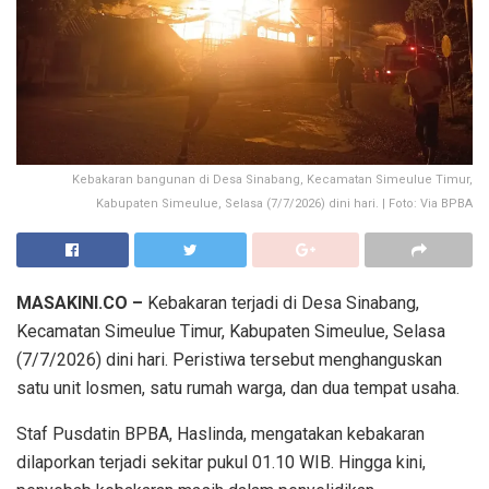
Kebakaran bangunan di Desa Sinabang, Kecamatan Simeulue Timur,
Kabupaten Simeulue, Selasa (7/7/2026) dini hari. | Foto: Via BPBA
MASAKINI.CO –
Kebakaran terjadi di Desa Sinabang,
Kecamatan Simeulue Timur, Kabupaten Simeulue, Selasa
(7/7/2026) dini hari. Peristiwa tersebut menghanguskan
satu unit losmen, satu rumah warga, dan dua tempat usaha.
Staf Pusdatin BPBA, Haslinda, mengatakan kebakaran
dilaporkan terjadi sekitar pukul 01.10 WIB. Hingga kini,