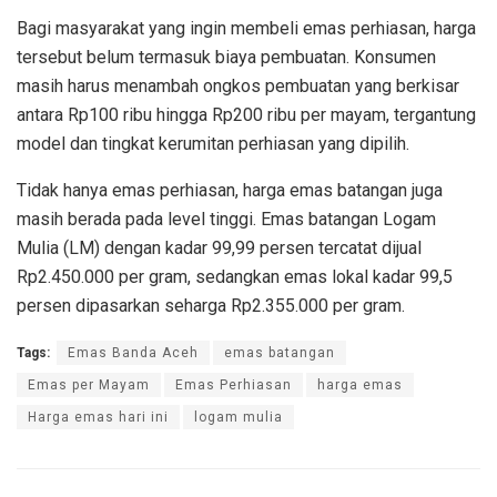
Bagi masyarakat yang ingin membeli emas perhiasan, harga
tersebut belum termasuk biaya pembuatan. Konsumen
masih harus menambah ongkos pembuatan yang berkisar
antara Rp100 ribu hingga Rp200 ribu per mayam, tergantung
model dan tingkat kerumitan perhiasan yang dipilih.
Tidak hanya emas perhiasan, harga emas batangan juga
masih berada pada level tinggi. Emas batangan Logam
Mulia (LM) dengan kadar 99,99 persen tercatat dijual
Rp2.450.000 per gram, sedangkan emas lokal kadar 99,5
persen dipasarkan seharga Rp2.355.000 per gram.
Tags:
Emas Banda Aceh
emas batangan
Emas per Mayam
Emas Perhiasan
harga emas
Harga emas hari ini
logam mulia