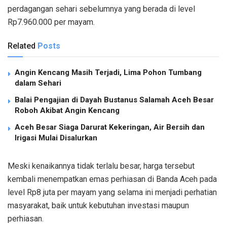
perdagangan sehari sebelumnya yang berada di level
Rp7.960.000 per mayam.
Related
Posts
Angin Kencang Masih Terjadi, Lima Pohon Tumbang
dalam Sehari
Balai Pengajian di Dayah Bustanus Salamah Aceh Besar
Roboh Akibat Angin Kencang
Aceh Besar Siaga Darurat Kekeringan, Air Bersih dan
Irigasi Mulai Disalurkan
Meski kenaikannya tidak terlalu besar, harga tersebut
kembali menempatkan emas perhiasan di Banda Aceh pada
level Rp8 juta per mayam yang selama ini menjadi perhatian
masyarakat, baik untuk kebutuhan investasi maupun
perhiasan.