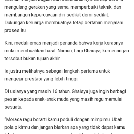
mengulang gerakan yang sama, memperbaiki teknik, dan
membangun kepercayaan diri sedikit demi sedikit.
Dukungan keluarga membuatnya tetap bertahan menjalani
proses itu.
Kini, medali emas menjadi penanda bahwa kerja kerasnya
mulai membuahkan hasil. Namun, bagi Ghaisya, kemenangan
tersebut bukan tujuan akhir.
Ia justru melihatnya sebagai langkah pertama untuk
mengejar prestasi yang lebih tinggi.
Di usianya yang masih 16 tahun, Ghaisya juga ingin berbagi
pesan kepada anak-anak muda yang masih ragu memulai
sesuatu.
“Merasa ragu berarti kamu peduli dengan mimpimu. Ubah
pola pikirmu dan jangan biarkan apa yang tidak dapat kamu