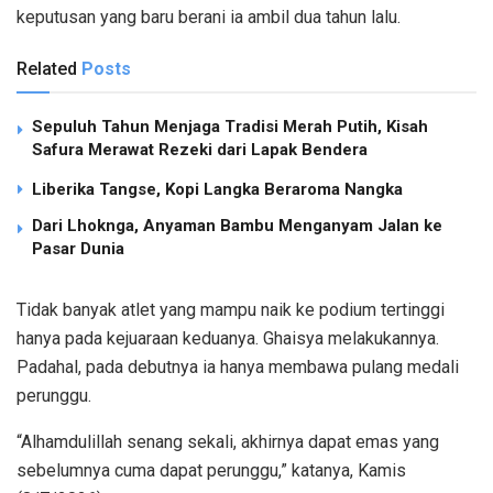
keputusan yang baru berani ia ambil dua tahun lalu.
Related
Posts
Sepuluh Tahun Menjaga Tradisi Merah Putih, Kisah
Safura Merawat Rezeki dari Lapak Bendera
Liberika Tangse, Kopi Langka Beraroma Nangka
Dari Lhoknga, Anyaman Bambu Menganyam Jalan ke
Pasar Dunia
Tidak banyak atlet yang mampu naik ke podium tertinggi
hanya pada kejuaraan keduanya. Ghaisya melakukannya.
Padahal, pada debutnya ia hanya membawa pulang medali
perunggu.
“Alhamdulillah senang sekali, akhirnya dapat emas yang
sebelumnya cuma dapat perunggu,” katanya, Kamis