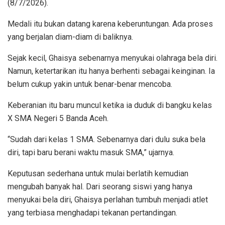
(8/7/2026).
Medali itu bukan datang karena keberuntungan. Ada proses
yang berjalan diam-diam di baliknya.
Sejak kecil, Ghaisya sebenarnya menyukai olahraga bela diri.
Namun, ketertarikan itu hanya berhenti sebagai keinginan. Ia
belum cukup yakin untuk benar-benar mencoba.
Keberanian itu baru muncul ketika ia duduk di bangku kelas
X SMA Negeri 5 Banda Aceh.
“Sudah dari kelas 1 SMA. Sebenarnya dari dulu suka bela
diri, tapi baru berani waktu masuk SMA,” ujarnya.
Keputusan sederhana untuk mulai berlatih kemudian
mengubah banyak hal. Dari seorang siswi yang hanya
menyukai bela diri, Ghaisya perlahan tumbuh menjadi atlet
yang terbiasa menghadapi tekanan pertandingan.