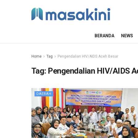
BERANDA
NEWS
Home
Tag
Pengendalian HIV/AIDS Aceh Besar
Tag:
Pengendalian HIV/AIDS A
DAERAH