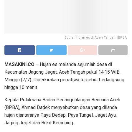
Butiran hujan es di Aceh Tengah. [BPBA]
MASAKINI.CO
– Hujan es melanda sejumlah desa di
Kecamatan Jagong Jeget, Aceh Tengah pukul 14.15 WIB,
Minggu (7/7). Diperkirakan peristiwa tersebut berlangsung
hingga 10 menit.
Kepala Pelaksana Badan Penanggulangan Bencana Aceh
(BPBA), Ahmad Dadek menyebutkan desa yang dilanda
hujan diantaranya Paya Dedep, Paya Tungel, Jeget Ayu,
Jaging Jeget dan Bukit Kemuning.