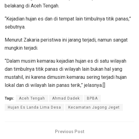
belakang di Aceh Tengah.
“Kejadian hujan es dan di tempat lain timbulnya titik panas,”
sebutnya.
Menurut Zakaria peristiwa ini jarang terjadi, namun sangat
mungkin terjadi.
“Dalam musim kemarau kejadian hujan es di satu wilayah
dan timbulnya titik panas di wilayah lain bukan hal yang
mustahil, ini karena dimusim kemarau sering terjadi hujan
lokal dan di wilayah lain panas terik,” jelasnya.[]
Tags:
Aceh Tengah
Ahmad Dadek
BPBA
Hujan Es Landa Lima Desa
Kecamatan Jagong Jeget
Previous Post