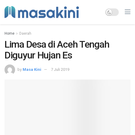
Home
Daerah
Lima Desa di Aceh Tengah
Diguyur Hujan Es
by
Masa Kini
7 Juli 2019