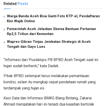
Related
Posts
Warga Banda Aceh Bisa Ganti Foto KTP-el, Pendaftaran
Kini Wajib Online
Pemerintah Aceh Jelaskan Skema Bantuan Pertanian
Rp2,5 Triliun dari Kementan
Wapres Gibran Tinjau Jembatan Strategis di Aceh
Tengah dan Gayo Lues
“Informasi dari Pusdalops PB BPBD Aceh Tengah saat ini
hujan sudah berhenti,” kata Dadek.
Pihak BPBD setempat terus melakukan pemantauan
kondisi, selain itu mengkaji cepat pendataan rumah yang
terdampak yang hujan es.
Kasi Data dan Informasi BMKG Blang Bintang, Zakaria
Ahmad mengatakan hari ini terjadi dua kejadian bertolak