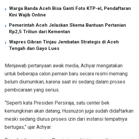
Warga Banda Aceh Bisa Ganti Foto KTP-el, Pendaftaran
Kini Wajib Online
Pemerintah Aceh Jelaskan Skema Bantuan Pertanian
Rp2,5 Triliun dari Kementan
Wapres Gibran Tinjau Jembatan Strategis di Aceh
Tengah dan Gayo Lues
Menjawab pertanyaan awak media, Achyar mengatakan
untuk beberapa calon pemain baru secara resmi memang
belum diumumkan, karena saat ini sedang dalam proses
pembicaraan yang serius.
“Seperti kata Presiden Persiraja, satu center bek
kemungkinan akan datang, Husnuzon juga sudah didaftarkan
meski sedang diurus proses izin dari instansi tempatnya
bertugas,” ujar Achyar.