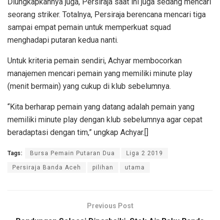
Diungkapkannya juga, Persiraja saat ini juga sedang mencari
seorang striker. Totalnya, Persiraja berencana mencari tiga
sampai empat pemain untuk memperkuat squad
menghadapi putaran kedua nanti.
Untuk kriteria pemain sendiri, Achyar membocorkan
manajemen mencari pemain yang memiliki minute play
(menit bermain) yang cukup di klub sebelumnya.
“Kita berharap pemain yang datang adalah pemain yang
memiliki minute play dengan klub sebelumnya agar cepat
beradaptasi dengan tim,” ungkap Achyar.[]
Tags:
Bursa Pemain Putaran Dua
Liga 2 2019
Persiraja Banda Aceh
pilihan
utama
Previous Post