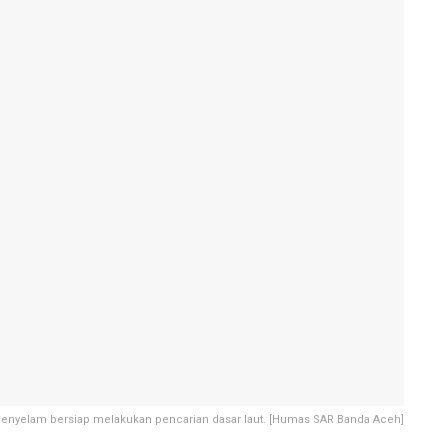
enyelam bersiap melakukan pencarian dasar laut. [Humas SAR Banda Aceh]