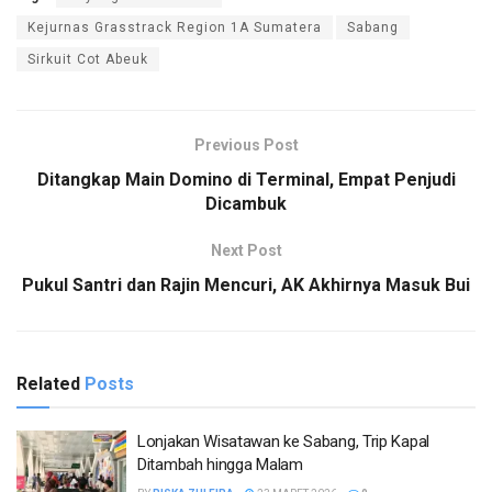
Kejurnas Grasstrack Region 1A Sumatera
Sabang
Sirkuit Cot Abeuk
Previous Post
Ditangkap Main Domino di Terminal, Empat Penjudi
Dicambuk
Next Post
Pukul Santri dan Rajin Mencuri, AK Akhirnya Masuk Bui
Related
Posts
Lonjakan Wisatawan ke Sabang, Trip Kapal
Ditambah hingga Malam