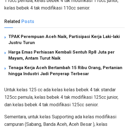
110cc pemula, kelas bebek 4 tak modifikasi 110cc junior,
kelas bebek 4 tak modifikasi 110cc senior.
Related
Posts
TPAK Perempuan Aceh Naik, Partisipasi Kerja Laki-laki
Justru Turun
Harga Emas Perhiasan Kembali Sentuh Rp8 Juta per
Mayam, Antam Turut Naik
Tenaga Kerja Aceh Bertambah 15 Ribu Orang, Pertanian
hingga Industri Jadi Penyerap Terbesar
Untuk kelas 125 cc ada kelas kelas bebek 4 tak standar
125cc pemula, kelas bebek 4 tak modifikasi 125cc junior,
dan kelas bebek 4 tak modifikasi 125cc senior.
Sementara, untuk kelas Supporting ada kelas modifikasi
campuran (Sabang, Banda Aceh, Aceh Besar ), kelas