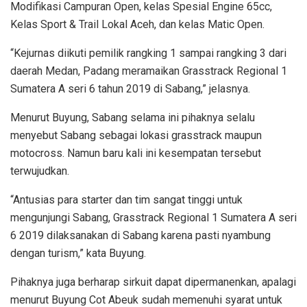
Modifikasi Campuran Open, kelas Spesial Engine 65cc,
Kelas Sport & Trail Lokal Aceh, dan kelas Matic Open.
“Kejurnas diikuti pemilik rangking 1 sampai rangking 3 dari
daerah Medan, Padang meramaikan Grasstrack Regional 1
Sumatera A seri 6 tahun 2019 di Sabang,” jelasnya.
Menurut Buyung, Sabang selama ini pihaknya selalu
menyebut Sabang sebagai lokasi grasstrack maupun
motocross. Namun baru kali ini kesempatan tersebut
terwujudkan.
“Antusias para starter dan tim sangat tinggi untuk
mengunjungi Sabang, Grasstrack Regional 1 Sumatera A seri
6 2019 dilaksanakan di Sabang karena pasti nyambung
dengan turism,” kata Buyung.
Pihaknya juga berharap sirkuit dapat dipermanenkan, apalagi
menurut Buyung Cot Abeuk sudah memenuhi syarat untuk