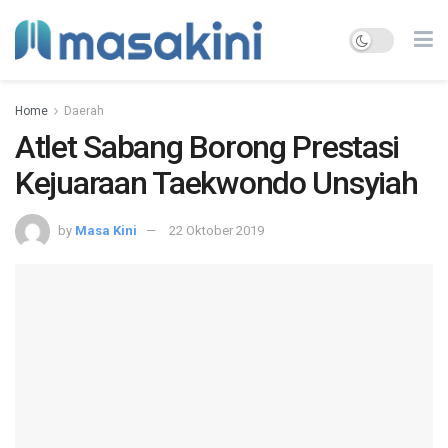
Home
Daerah
Atlet Sabang Borong Prestasi
Kejuaraan Taekwondo Unsyiah
by
Masa Kini
22 Oktober 2019