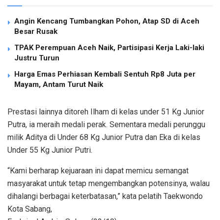
Angin Kencang Tumbangkan Pohon, Atap SD di Aceh
Besar Rusak
TPAK Perempuan Aceh Naik, Partisipasi Kerja Laki-laki
Justru Turun
Harga Emas Perhiasan Kembali Sentuh Rp8 Juta per
Mayam, Antam Turut Naik
Prestasi lainnya ditoreh Ilham di kelas under 51 Kg Junior
Putra, ia meraih medali perak. Sementara medali perunggu
milik Aditya di Under 68 Kg Junior Putra dan Eka di kelas
Under 55 Kg Junior Putri.
“Kami berharap kejuaraan ini dapat memicu semangat
masyarakat untuk tetap mengembangkan potensinya, walau
dihalangi berbagai keterbatasan,” kata pelatih Taekwondo
Kota Sabang,