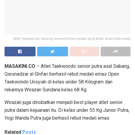
Atlet Taekwondo Sabang memperlihat medali yang telah diraih.[istimewa]
MASAKINI.CO
– Atlet Taekwondo senior putra asal Sabang,
Qiesnadzar al Ghifari berhasil rebut medali emas Open
Taekwondo Unsyiah di kelas under 58 Kilogram dan
rekannya Wirazan Sundana kelas 68 Kg.
Wirazan juga dinobatkan menjadi best player atlet senior
putra dalam kejuaraan itu. Di kelas under 55 Kg Junior Putra,
Yogi Wanda Putra juga berhasil rebut medali emas.
Related
Posts