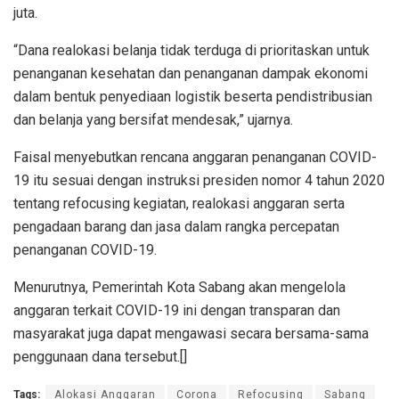
juta.
“Dana realokasi belanja tidak terduga di prioritaskan untuk
penanganan kesehatan dan penanganan dampak ekonomi
dalam bentuk penyediaan logistik beserta pendistribusian
dan belanja yang bersifat mendesak,” ujarnya.
Faisal menyebutkan rencana anggaran penanganan COVID-
19 itu sesuai dengan instruksi presiden nomor 4 tahun 2020
tentang refocusing kegiatan, realokasi anggaran serta
pengadaan barang dan jasa dalam rangka percepatan
penanganan COVID-19.
Menurutnya, Pemerintah Kota Sabang akan mengelola
anggaran terkait COVID-19 ini dengan transparan dan
masyarakat juga dapat mengawasi secara bersama-sama
penggunaan dana tersebut.[]
Tags:
Alokasi Anggaran
Corona
Refocusing
Sabang