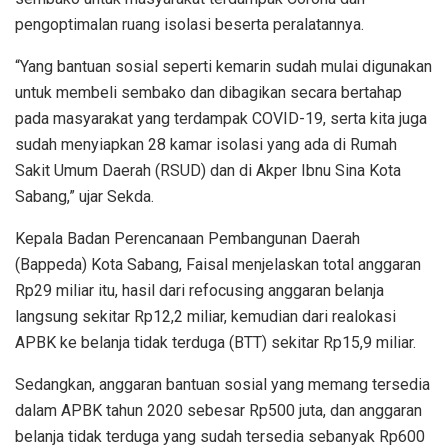
pengoptimalan ruang isolasi beserta peralatannya.
“Yang bantuan sosial seperti kemarin sudah mulai digunakan
untuk membeli sembako dan dibagikan secara bertahap
pada masyarakat yang terdampak COVID-19, serta kita juga
sudah menyiapkan 28 kamar isolasi yang ada di Rumah
Sakit Umum Daerah (RSUD) dan di Akper Ibnu Sina Kota
Sabang,” ujar Sekda.
Kepala Badan Perencanaan Pembangunan Daerah
(Bappeda) Kota Sabang, Faisal menjelaskan total anggaran
Rp29 miliar itu, hasil dari refocusing anggaran belanja
langsung sekitar Rp12,2 miliar, kemudian dari realokasi
APBK ke belanja tidak terduga (BTT) sekitar Rp15,9 miliar.
Sedangkan, anggaran bantuan sosial yang memang tersedia
dalam APBK tahun 2020 sebesar Rp500 juta, dan anggaran
belanja tidak terduga yang sudah tersedia sebanyak Rp600