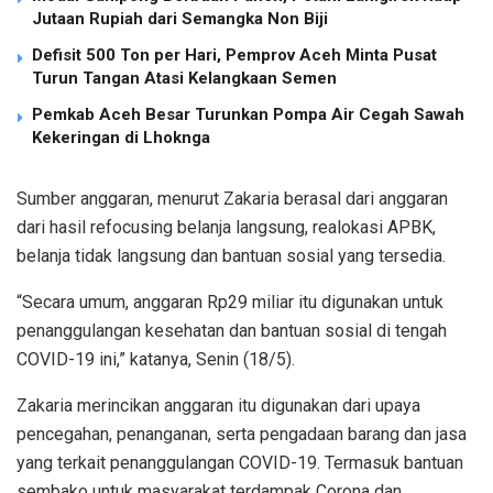
Jutaan Rupiah dari Semangka Non Biji
Defisit 500 Ton per Hari, Pemprov Aceh Minta Pusat
Turun Tangan Atasi Kelangkaan Semen
Pemkab Aceh Besar Turunkan Pompa Air Cegah Sawah
Kekeringan di Lhoknga
Sumber anggaran, menurut Zakaria berasal dari anggaran
dari hasil refocusing belanja langsung, realokasi APBK,
belanja tidak langsung dan bantuan sosial yang tersedia.
“Secara umum, anggaran Rp29 miliar itu digunakan untuk
penanggulangan kesehatan dan bantuan sosial di tengah
COVID-19 ini,” katanya, Senin (18/5).
Zakaria merincikan anggaran itu digunakan dari upaya
pencegahan, penanganan, serta pengadaan barang dan jasa
yang terkait penanggulangan COVID-19. Termasuk bantuan
sembako untuk masyarakat terdampak Corona dan