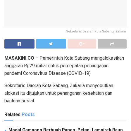
Sekretaris Daerah Kota Sabang, Zakaria
MASAKINI.CO
– Pemerintah Kota Sabang mengalokasikan
anggaran Rp29 miliar untuk percepatan penanganan
pandemi Coronavirus Disease (COVID-19).
Sekretaris Daerah Kota Sabang, Zakaria menyebutkan
alokasi itu ditujukan untuk penanganan kesehatan dan
bantuan sosial.
Related
Posts
Modal Gampong Berbuah Panen, Petani Lamgirek Raup