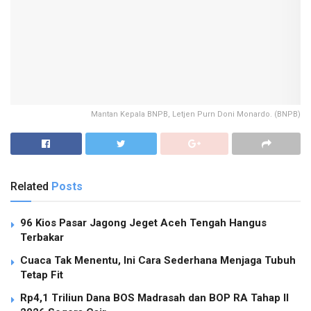
Mantan Kepala BNPB, Letjen Purn Doni Monardo. (BNPB)
Related
Posts
96 Kios Pasar Jagong Jeget Aceh Tengah Hangus
Terbakar
Cuaca Tak Menentu, Ini Cara Sederhana Menjaga Tubuh
Tetap Fit
Rp4,1 Triliun Dana BOS Madrasah dan BOP RA Tahap II