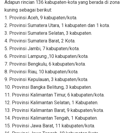
Adapun rincian 136 kabupaten-kota yang berada di zona
kuning sebagai berikut:
1. Provinsi Aceh, 9 kabupaten/kota.
2. Provinsi Sumatera Utara, 1 kabupaten dan 1 kota.
3. Provinsi Sumatera Selatan, 3 kabupaten.
4. Provinsi Sumatera Barat, 2 Kota.
5. Provinsi Jambi, 7 kabupaten/kota.
6. Provinsi Lampung ,10 kabupaten/kota.
7. Provinsi Bengkulu, 6 kabupaten/kota.
8. Provinsi Riau, 10 kabupaten/kota.
9. Provinsi Kepulauan, 3 kabupaten/kota.
10. Provinsi Bangka Belitung, 3 kabupaten.
11. Provinsi Kalimantan Timur, 6 kabupaten/kota.
12. Provinsi Kalimantan Selatan, 1 Kabupaten.
13. Provinsi Kalimantan Barat, 9 kabupaten/kota.
14. Provinsi Kalimantan Tengah, 1 Kabupaten.
15. Provinsi Jawa Barat, 11 kabupaten/kota.