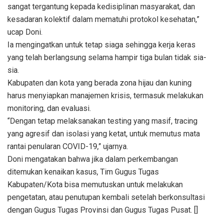
sangat tergantung kepada kedisiplinan masyarakat, dan
kesadaran kolektif dalam mematuhi protokol kesehatan,”
ucap Doni.
Ia mengingatkan untuk tetap siaga sehingga kerja keras
yang telah berlangsung selama hampir tiga bulan tidak sia-
sia.
Kabupaten dan kota yang berada zona hijau dan kuning
harus menyiapkan manajemen krisis, termasuk melakukan
monitoring, dan evaluasi.
“Dengan tetap melaksanakan testing yang masif, tracing
yang agresif dan isolasi yang ketat, untuk memutus mata
rantai penularan COVID-19,” ujarnya.
Doni mengatakan bahwa jika dalam perkembangan
ditemukan kenaikan kasus, Tim Gugus Tugas
Kabupaten/Kota bisa memutuskan untuk melakukan
pengetatan, atau penutupan kembali setelah berkonsultasi
dengan Gugus Tugas Provinsi dan Gugus Tugas Pusat. []