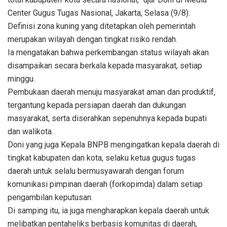
Center Gugus Tugas Nasional, Jakarta, Selasa (9/8).
Definisi zona kuning yang ditetapkan oleh pemerintah
merupakan wilayah dengan tingkat risiko rendah.
Ia mengatakan bahwa perkembangan status wilayah akan
disampaikan secara berkala kepada masyarakat, setiap
minggu.
Pembukaan daerah menuju masyarakat aman dan produktif,
tergantung kepada persiapan daerah dan dukungan
masyarakat, serta diserahkan sepenuhnya kepada bupati
dan walikota.
Doni yang juga Kepala BNPB mengingatkan kepala daerah di
tingkat kabupaten dan kota, selaku ketua gugus tugas
daerah untuk selalu bermusyawarah dengan forum
komunikasi pimpinan daerah (forkopimda) dalam setiap
pengambilan keputusan.
Di samping itu, ia juga mengharapkan kepala daerah untuk
melibatkan pentaheliks berbasis komunitas di daerah,