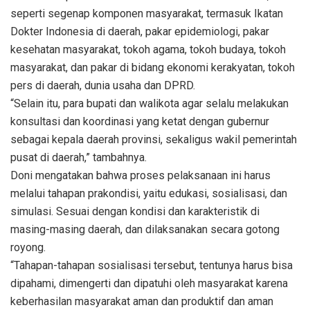
seperti segenap komponen masyarakat, termasuk Ikatan
Dokter Indonesia di daerah, pakar epidemiologi, pakar
kesehatan masyarakat, tokoh agama, tokoh budaya, tokoh
masyarakat, dan pakar di bidang ekonomi kerakyatan, tokoh
pers di daerah, dunia usaha dan DPRD.
“Selain itu, para bupati dan walikota agar selalu melakukan
konsultasi dan koordinasi yang ketat dengan gubernur
sebagai kepala daerah provinsi, sekaligus wakil pemerintah
pusat di daerah,” tambahnya.
Doni mengatakan bahwa proses pelaksanaan ini harus
melalui tahapan prakondisi, yaitu edukasi, sosialisasi, dan
simulasi. Sesuai dengan kondisi dan karakteristik di
masing-masing daerah, dan dilaksanakan secara gotong
royong.
“Tahapan-tahapan sosialisasi tersebut, tentunya harus bisa
dipahami, dimengerti dan dipatuhi oleh masyarakat karena
keberhasilan masyarakat aman dan produktif dan aman