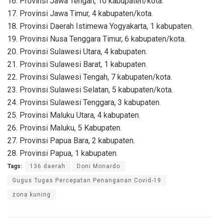
16. Provinsi Jawa Tengah, 10 kabupaten/kota.
17. Provinsi Jawa Timur, 4 kabupaten/kota.
18. Provinsi Daerah Istimewa Yogyakarta, 1 kabupaten.
19. Provinsi Nusa Tenggara Timur, 6 kabupaten/kota.
20. Provinsi Sulawesi Utara, 4 kabupaten.
21. Provinsi Sulawesi Barat, 1 kabupaten.
22. Provinsi Sulawesi Tengah, 7 kabupaten/kota.
23. Provinsi Sulawesi Selatan, 5 kabupaten/kota.
24. Provinsi Sulawesi Tenggara, 3 kabupaten.
25. Provinsi Maluku Utara, 4 kabupaten.
26. Provinsi Maluku, 5 Kabupaten.
27. Provinsi Papua Bara, 2 kabupaten.
28. Provinsi Papua, 1 kabupaten.
Tags:
136 daerah
Doni Monardo
Gugus Tugas Percepatan Penanganan Covid-19
zona kuning