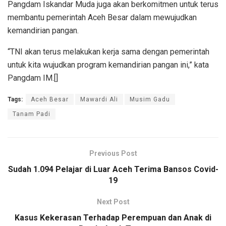
Pangdam Iskandar Muda juga akan berkomitmen untuk terus
membantu pemerintah Aceh Besar dalam mewujudkan
kemandirian pangan.
“TNI akan terus melakukan kerja sama dengan pemerintah
untuk kita wujudkan program kemandirian pangan ini,” kata
Pangdam IM.[]
Tags:
Aceh Besar
Mawardi Ali
Musim Gadu
Tanam Padi
Previous Post
Sudah 1.094 Pelajar di Luar Aceh Terima Bansos Covid-
19
Next Post
Kasus Kekerasan Terhadap Perempuan dan Anak di