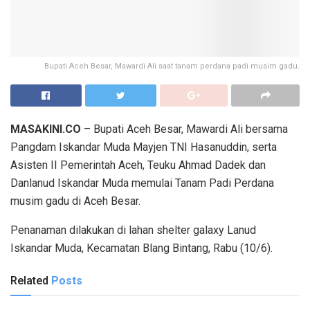
Bupati Aceh Besar, Mawardi Ali saat tanam perdana padi musim gadu.
MASAKINI.CO
– Bupati Aceh Besar, Mawardi Ali bersama
Pangdam Iskandar Muda Mayjen TNI Hasanuddin, serta
Asisten II Pemerintah Aceh, Teuku Ahmad Dadek dan
Danlanud Iskandar Muda memulai Tanam Padi Perdana
musim gadu di Aceh Besar.
Penanaman dilakukan di lahan shelter galaxy Lanud
Iskandar Muda, Kecamatan Blang Bintang, Rabu (10/6).
Related
Posts