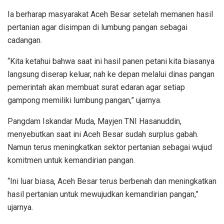
Ia berharap masyarakat Aceh Besar setelah memanen hasil
pertanian agar disimpan di lumbung pangan sebagai
cadangan.
“Kita ketahui bahwa saat ini hasil panen petani kita biasanya
langsung diserap keluar, nah ke depan melalui dinas pangan
pemerintah akan membuat surat edaran agar setiap
gampong memiliki lumbung pangan,” ujarnya.
Pangdam Iskandar Muda, Mayjen TNI Hasanuddin,
menyebutkan saat ini Aceh Besar sudah surplus gabah.
Namun terus meningkatkan sektor pertanian sebagai wujud
komitmen untuk kemandirian pangan.
“Ini luar biasa, Aceh Besar terus berbenah dan meningkatkan
hasil pertanian untuk mewujudkan kemandirian pangan,”
ujarnya.