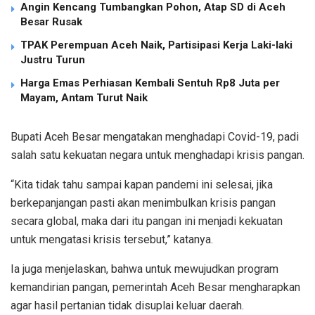
Angin Kencang Tumbangkan Pohon, Atap SD di Aceh
Besar Rusak
TPAK Perempuan Aceh Naik, Partisipasi Kerja Laki-laki
Justru Turun
Harga Emas Perhiasan Kembali Sentuh Rp8 Juta per
Mayam, Antam Turut Naik
Bupati Aceh Besar mengatakan menghadapi Covid-19, padi
salah satu kekuatan negara untuk menghadapi krisis pangan.
“Kita tidak tahu sampai kapan pandemi ini selesai, jika
berkepanjangan pasti akan menimbulkan krisis pangan
secara global, maka dari itu pangan ini menjadi kekuatan
untuk mengatasi krisis tersebut,” katanya.
Ia juga menjelaskan, bahwa untuk mewujudkan program
kemandirian pangan, pemerintah Aceh Besar mengharapkan
agar hasil pertanian tidak disuplai keluar daerah.