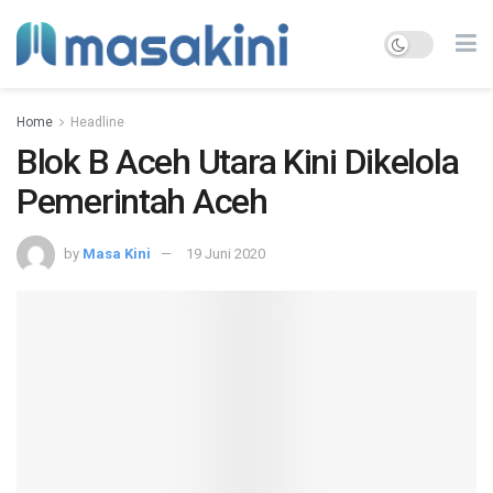
Home
Headline
Blok B Aceh Utara Kini Dikelola
Pemerintah Aceh
by
Masa Kini
19 Juni 2020