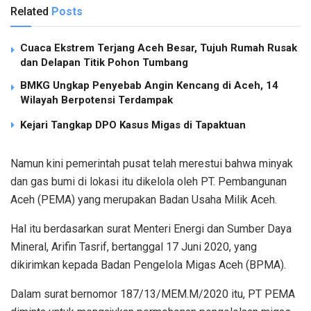
Related
Posts
Cuaca Ekstrem Terjang Aceh Besar, Tujuh Rumah Rusak
dan Delapan Titik Pohon Tumbang
BMKG Ungkap Penyebab Angin Kencang di Aceh, 14
Wilayah Berpotensi Terdampak
Kejari Tangkap DPO Kasus Migas di Tapaktuan
Namun kini pemerintah pusat telah merestui bahwa minyak
dan gas bumi di lokasi itu dikelola oleh PT. Pembangunan
Aceh (PEMA) yang merupakan Badan Usaha Milik Aceh.
Hal itu berdasarkan surat Menteri Energi dan Sumber Daya
Mineral, Arifin Tasrif, bertanggal 17 Juni 2020, yang
dikirimkan kepada Badan Pengelola Migas Aceh (BPMA).
Dalam surat bernomor 187/13/MEM.M/2020 itu, PT PEMA