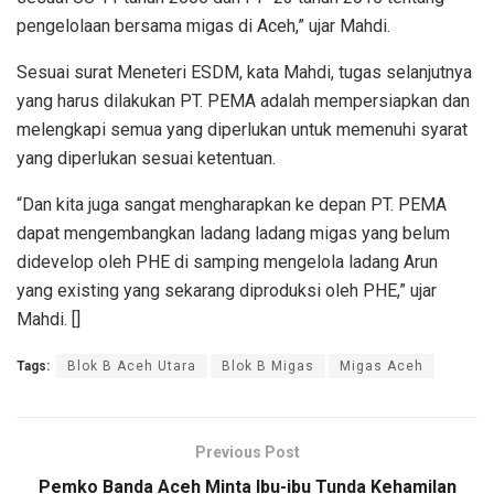
pengelolaan bersama migas di Aceh,” ujar Mahdi.
Sesuai surat Meneteri ESDM, kata Mahdi, tugas selanjutnya
yang harus dilakukan PT. PEMA adalah mempersiapkan dan
melengkapi semua yang diperlukan untuk memenuhi syarat
yang diperlukan sesuai ketentuan.
“Dan kita juga sangat mengharapkan ke depan PT. PEMA
dapat mengembangkan ladang ladang migas yang belum
didevelop oleh PHE di samping mengelola ladang Arun
yang existing yang sekarang diproduksi oleh PHE,” ujar
Mahdi. []
Tags:
Blok B Aceh Utara
Blok B Migas
Migas Aceh
Previous Post
Pemko Banda Aceh Minta Ibu-ibu Tunda Kehamilan