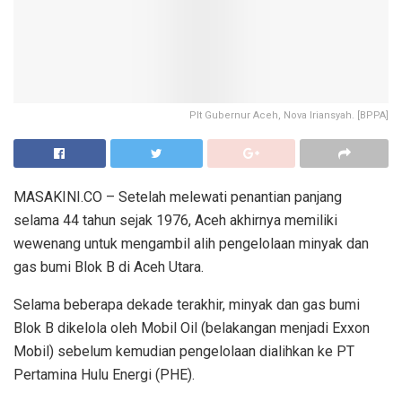
Plt Gubernur Aceh, Nova Iriansyah. [BPPA]
MASAKINI.CO – Setelah melewati penantian panjang
selama 44 tahun sejak 1976, Aceh akhirnya memiliki
wewenang untuk mengambil alih pengelolaan minyak dan
gas bumi Blok B di Aceh Utara.
Selama beberapa dekade terakhir, minyak dan gas bumi
Blok B dikelola oleh Mobil Oil (belakangan menjadi Exxon
Mobil) sebelum kemudian pengelolaan dialihkan ke PT
Pertamina Hulu Energi (PHE).