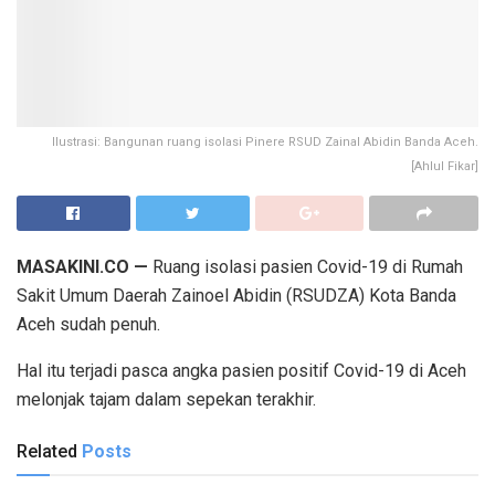
Ilustrasi: Bangunan ruang isolasi Pinere RSUD Zainal Abidin Banda Aceh.
[Ahlul Fikar]
MASAKINI.CO —
Ruang isolasi pasien Covid-19 di Rumah
Sakit Umum Daerah Zainoel Abidin (RSUDZA) Kota Banda
Aceh sudah penuh.
Hal itu terjadi pasca angka pasien positif Covid-19 di Aceh
melonjak tajam dalam sepekan terakhir.
Related
Posts