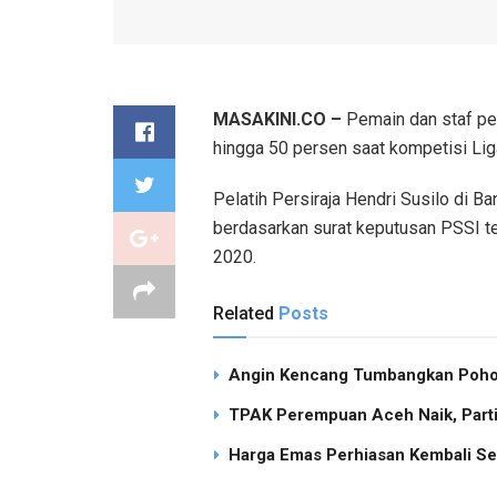
MASAKINI.CO –
Pemain dan staf pe
hingga 50 persen saat kompetisi Lig
Pelatih Persiraja Hendri Susilo di 
berdasarkan surat keputusan PSSI te
2020.
Related
Posts
Angin Kencang Tumbangkan Pohon
TPAK Perempuan Aceh Naik, Partisi
Harga Emas Perhiasan Kembali Se