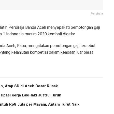
Persiraja
latih Persiraja Banda Aceh menyepakati pemotongan gaji
a 1 Indonesia musim 2020 kembali digelar.
Banda Aceh, Rabu, mengatakan pemotongan gaji tersebut
ntang kelanjutan kompetisi dalam keadaan luar biasa
, Atap SD di Aceh Besar Rusak
pasi Kerja Laki-laki Justru Turun
ntuh Rp8 Juta per Mayam, Antam Turut Naik