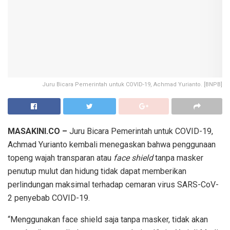
Juru Bicara Pemerintah untuk COVID-19, Achmad Yurianto. [BNPB]
MASAKINI.CO –
Juru Bicara Pemerintah untuk COVID-19,
Achmad Yurianto kembali menegaskan bahwa penggunaan
topeng wajah transparan atau
face shield
tanpa masker
penutup mulut dan hidung tidak dapat memberikan
perlindungan maksimal terhadap cemaran virus SARS-CoV-
2 penyebab COVID-19.
“Menggunakan face shield saja tanpa masker, tidak akan