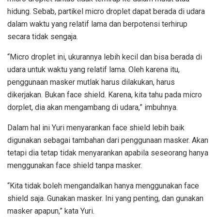
hidung. Sebab, partikel micro droplet dapat berada di udara
dalam waktu yang relatif lama dan berpotensi terhirup
secara tidak sengaja.
“Micro droplet ini, ukurannya lebih kecil dan bisa berada di
udara untuk waktu yang relatif lama. Oleh karena itu,
penggunaan masker mutlak harus dilakukan, harus
dikerjakan. Bukan face shield. Karena, kita tahu pada micro
dorplet, dia akan mengambang di udara,” imbuhnya.
Dalam hal ini Yuri menyarankan face shield lebih baik
digunakan sebagai tambahan dari penggunaan masker. Akan
tetapi dia tetap tidak menyarankan apabila seseorang hanya
menggunakan face shield tanpa masker.
“Kita tidak boleh mengandalkan hanya menggunakan face
shield saja. Gunakan masker. Ini yang penting, dan gunakan
masker apapun,” kata Yuri.