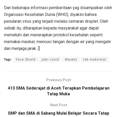
Dari beberapa informasi pemberitaan yag disampaikan oleh
Organisasi Kesehatan Dunia (WHO), diyakini bahwa
penularan virus yang terjadi melalui cemaran droplet. Oleh
sebab itu, diharapkan kepada masyarakat agar dapat
mematuhi dan menerapkan protokol kesehatan seperti
memakai masker, mencuci tangan dengan air yang mengalir
dan menjaga jarak. []
Tags:
Face Shield
jubir covid
Masker
tak maksimal
Previous Post
413 SMA Sederajat di Aceh Terapkan Pembelajaran
Tatap Muka
Next Post
SMP dan SMA di Sabang Mulai Belajar Secara Tatap