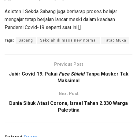
Asisten I Sekda Sabang juga berharap proses belajar
mengajar tetap berjalan lancar meski dalam keadaan
Pandemi Covid-19 seperti saat ini.[]
Tags:
Sabang
Sekolah di masa new normal
Tatap Muka
Previous Post
Jubir Covid-19: Pakai
Face Shield
Tanpa Masker Tak
Maksimal
Next Post
Dunia Sibuk Atasi Corona, Israel Tahan 2.330 Warga
Palestina