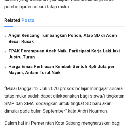
pembelajaran secara tatap muka.
Related
Posts
Angin Kencang Tumbangkan Pohon, Atap SD di Aceh
Besar Rusak
TPAK Perempuan Aceh Naik, Partisipasi Kerja Laki-laki
Justru Turun
Harga Emas Perhiasan Kembali Sentuh Rp8 Juta per
Mayam, Antam Turut Naik
“Mulai tanggal 13 Juli 2020 proses belajar mengajar secara
tatap muka sudah dapat dilaksanakan bagi siswa/i tingkatan
SMP dan SMA, sedangkan untuk tingkat SD baru akan
dimulai pada bulan September” kata Andri Nourman.
Dalam hal ini Pemerintah Kota Sabang mengharuskan bagi