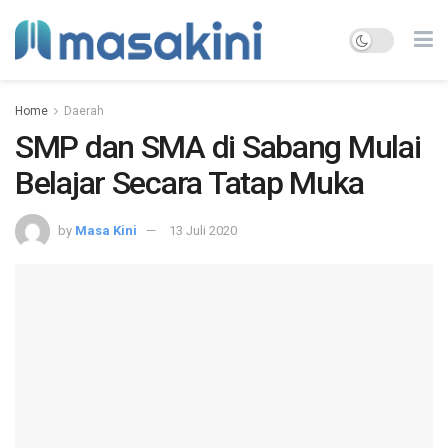
Home
Daerah
SMP dan SMA di Sabang Mulai
Belajar Secara Tatap Muka
by
Masa Kini
13 Juli 2020