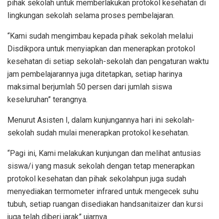
pihak sekolah untuk memberlakukan protokol kesehatan di
lingkungan sekolah selama proses pembelajaran.
“Kami sudah mengimbau kepada pihak sekolah melalui
Disdikpora untuk menyiapkan dan menerapkan protokol
kesehatan di setiap sekolah-sekolah dan pengaturan waktu
jam pembelajarannya juga ditetapkan, setiap harinya
maksimal berjumlah 50 persen dari jumlah siswa
keseluruhan” terangnya.
Menurut Asisten I, dalam kunjungannya hari ini sekolah-
sekolah sudah mulai menerapkan protokol kesehatan.
“Pagi ini, Kami melakukan kunjungan dan melihat antusias
siswa/i yang masuk sekolah dengan tetap menerapkan
protokol kesehatan dan pihak sekolahpun juga sudah
menyediakan termometer infrared untuk mengecek suhu
tubuh, setiap ruangan disediakan handsanitaizer dan kursi
juga telah diberi jarak” ujarnya.