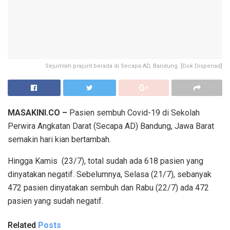
Sejumlah prajurit berada di Secapa AD, Bandung. [Dok Dispenad]
MASAKINI.CO –
Pasien sembuh Covid-19 di Sekolah
Perwira Angkatan Darat (Secapa AD) Bandung, Jawa Barat
semakin hari kian bertambah.
Hingga Kamis (23/7), total sudah ada 618 pasien yang
dinyatakan negatif. Sebelumnya, Selasa (21/7), sebanyak
472 pasien dinyatakan sembuh dan Rabu (22/7) ada 472
pasien yang sudah negatif.
Related
Posts