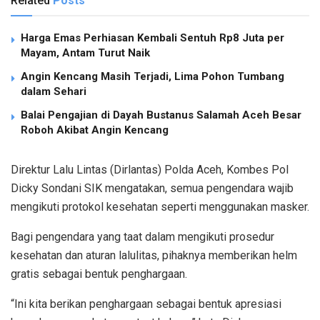
Related
Posts
Harga Emas Perhiasan Kembali Sentuh Rp8 Juta per
Mayam, Antam Turut Naik
Angin Kencang Masih Terjadi, Lima Pohon Tumbang
dalam Sehari
Balai Pengajian di Dayah Bustanus Salamah Aceh Besar
Roboh Akibat Angin Kencang
Direktur Lalu Lintas (Dirlantas) Polda Aceh, Kombes Pol
Dicky Sondani SIK mengatakan, semua pengendara wajib
mengikuti protokol kesehatan seperti menggunakan masker.
Bagi pengendara yang taat dalam mengikuti prosedur
kesehatan dan aturan lalulitas, pihaknya memberikan helm
gratis sebagai bentuk penghargaan.
“Ini kita berikan penghargaan sebagai bentuk apresiasi