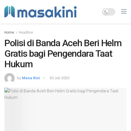
Home
Headline
Polisi di Banda Aceh Beri Helm
Gratis bagi Pengendara Taat
Hukum
by
Masa Kini
30 Juli 2020