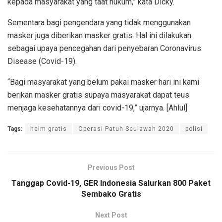
kepada masyarakat yang taat hukum,” kata Dicky.
Sementara bagi pengendara yang tidak menggunakan
masker juga diberikan masker gratis. Hal ini dilakukan
sebagai upaya pencegahan dari penyebaran Coronavirus
Disease (Covid-19).
“Bagi masyarakat yang belum pakai masker hari ini kami
berikan masker gratis supaya masyarakat dapat teus
menjaga kesehatannya dari covid-19,” ujarnya. [Ahlul]
Tags:
helm gratis
Operasi Patuh Seulawah 2020
polisi
Previous Post
Tanggap Covid-19, GER Indonesia Salurkan 800 Paket
Sembako Gratis
Next Post