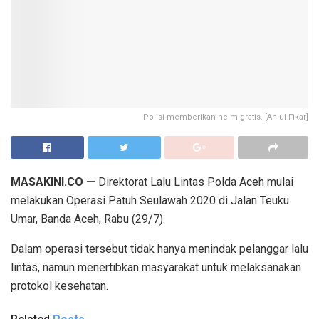
Polisi memberikan helm gratis. [Ahlul Fikar]
MASAKINI.CO —
Direktorat Lalu Lintas Polda Aceh mulai
melakukan Operasi Patuh Seulawah 2020 di Jalan Teuku
Umar, Banda Aceh, Rabu (29/7).
Dalam operasi tersebut tidak hanya menindak pelanggar lalu
lintas, namun menertibkan masyarakat untuk melaksanakan
protokol kesehatan.