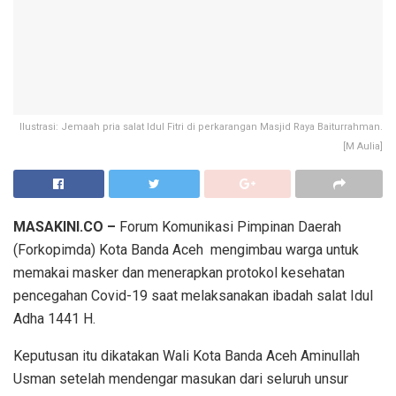
Ilustrasi: Jemaah pria salat Idul Fitri di perkarangan Masjid Raya Baiturrahman.
[M Aulia]
MASAKINI.CO –
Forum Komunikasi Pimpinan Daerah
(Forkopimda) Kota Banda Aceh mengimbau warga untuk
memakai masker dan menerapkan protokol kesehatan
pencegahan Covid-19 saat melaksanakan ibadah salat Idul
Adha 1441 H.
Keputusan itu dikatakan Wali Kota Banda Aceh Aminullah
Usman setelah mendengar masukan dari seluruh unsur