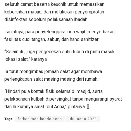
seluruh camat beserta keuchik untuk memastikan
kebersihan masjid, dan melakukan penyemprotan
disinfektan sebelum pelaksanaan ibadah.
Lanjutnya, para penyelenggara juga wajib menyediakan
fasilitas cuci tangan, sabun, dan hand sanitizer.
“Selain itu, juga pengecekan suhu tubuh di pintu masuk
lokasi salat,” katanya.
Ia turut mengimbau jemaah salat agar membawa
perlengkapan salat masing masing dari rumah.
“Hindari pula kontak fisik selama di masjid, serta
pelaksanaan kutbah dipersingkat tanpa mengurangi syarat
dan hukumnya salat Idul Adha,” pintanya. []
Tags:
forkopimda banda aceh
idul adha 2020