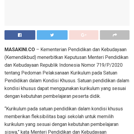
MASAKINI.CO
– Kementerian Pendidikan dan Kebudayaan
(Kemendikbud) menerbitkan Keputusan Menteri Pendidikan
dan Kebudayaan Republik Indonesia Nomor 719/P/2020
tentang Pedoman Pelaksanaan Kurikulum pada Satuan
Pendidikan dalam Kondisi Khusus. Satuan pendidikan dalam
kondisi khusus dapat menggunakan kurikulum yang sesuai
dengan kebutuhan pembelajaran peserta didik.
“Kurikulum pada satuan pendidikan dalam kondisi khusus
memberikan fleksibilitas bagi sekolah untuk memilih
kurikulum yang sesuai dengan kebutuhan pembelajaran
siswa,” kata Menteri Pendidikan dan Kebudayaan