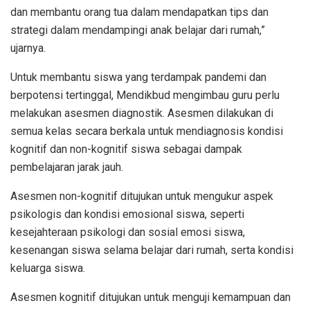
dan membantu orang tua dalam mendapatkan tips dan
strategi dalam mendampingi anak belajar dari rumah,”
ujarnya.
Untuk membantu siswa yang terdampak pandemi dan
berpotensi tertinggal, Mendikbud mengimbau guru perlu
melakukan asesmen diagnostik. Asesmen dilakukan di
semua kelas secara berkala untuk mendiagnosis kondisi
kognitif dan non-kognitif siswa sebagai dampak
pembelajaran jarak jauh.
Asesmen non-kognitif ditujukan untuk mengukur aspek
psikologis dan kondisi emosional siswa, seperti
kesejahteraan psikologi dan sosial emosi siswa,
kesenangan siswa selama belajar dari rumah, serta kondisi
keluarga siswa.
Asesmen kognitif ditujukan untuk menguji kemampuan dan