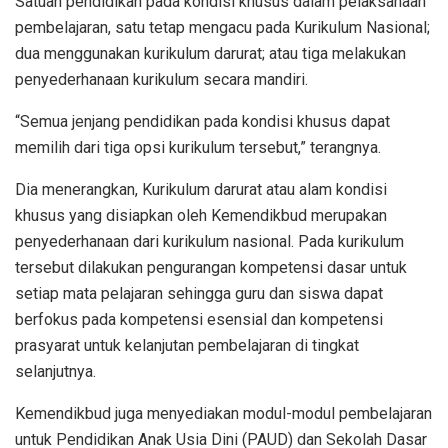
Satuan pendidikan pada kondisi khusus dalam pelaksanaan
pembelajaran, satu tetap mengacu pada Kurikulum Nasional;
dua menggunakan kurikulum darurat; atau tiga melakukan
penyederhanaan kurikulum secara mandiri.
“Semua jenjang pendidikan pada kondisi khusus dapat
memilih dari tiga opsi kurikulum tersebut,” terangnya.
Dia menerangkan, Kurikulum darurat atau alam kondisi
khusus yang disiapkan oleh Kemendikbud merupakan
penyederhanaan dari kurikulum nasional. Pada kurikulum
tersebut dilakukan pengurangan kompetensi dasar untuk
setiap mata pelajaran sehingga guru dan siswa dapat
berfokus pada kompetensi esensial dan kompetensi
prasyarat untuk kelanjutan pembelajaran di tingkat
selanjutnya.
Kemendikbud juga menyediakan modul-modul pembelajaran
untuk Pendidikan Anak Usia Dini (PAUD) dan Sekolah Dasar