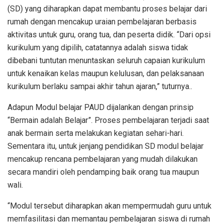
(SD) yang diharapkan dapat membantu proses belajar dari
rumah dengan mencakup uraian pembelajaran berbasis
aktivitas untuk guru, orang tua, dan peserta didik. “Dari opsi
kurikulum yang dipilih, catatannya adalah siswa tidak
dibebani tuntutan menuntaskan seluruh capaian kurikulum
untuk kenaikan kelas maupun kelulusan, dan pelaksanaan
kurikulum berlaku sampai akhir tahun ajaran,” tuturnya..
Adapun Modul belajar PAUD dijalankan dengan prinsip
“Bermain adalah Belajar”. Proses pembelajaran terjadi saat
anak bermain serta melakukan kegiatan sehari-hari.
Sementara itu, untuk jenjang pendidikan SD modul belajar
mencakup rencana pembelajaran yang mudah dilakukan
secara mandiri oleh pendamping baik orang tua maupun
wali.
“Modul tersebut diharapkan akan mempermudah guru untuk
memfasilitasi dan memantau pembelajaran siswa di rumah