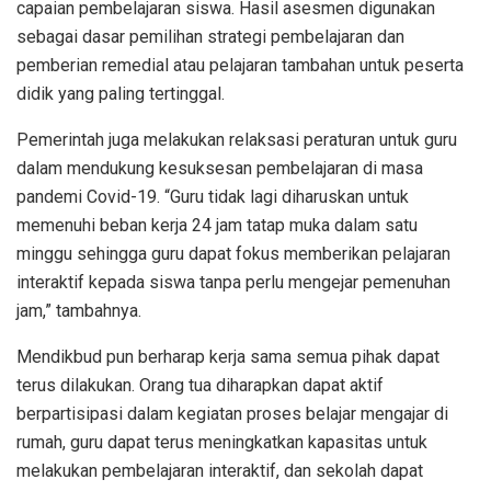
capaian pembelajaran siswa. Hasil asesmen digunakan
sebagai dasar pemilihan strategi pembelajaran dan
pemberian remedial atau pelajaran tambahan untuk peserta
didik yang paling tertinggal.
Pemerintah juga melakukan relaksasi peraturan untuk guru
dalam mendukung kesuksesan pembelajaran di masa
pandemi Covid-19. “Guru tidak lagi diharuskan untuk
memenuhi beban kerja 24 jam tatap muka dalam satu
minggu sehingga guru dapat fokus memberikan pelajaran
interaktif kepada siswa tanpa perlu mengejar pemenuhan
jam,” tambahnya.
Mendikbud pun berharap kerja sama semua pihak dapat
terus dilakukan. Orang tua diharapkan dapat aktif
berpartisipasi dalam kegiatan proses belajar mengajar di
rumah, guru dapat terus meningkatkan kapasitas untuk
melakukan pembelajaran interaktif, dan sekolah dapat