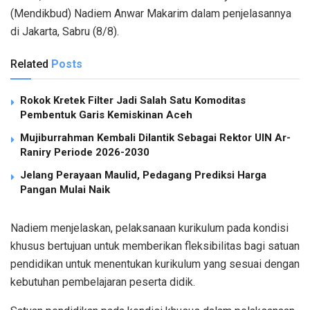
(Mendikbud) Nadiem Anwar Makarim dalam penjelasannya
di Jakarta, Sabru (8/8).
Related
Posts
Rokok Kretek Filter Jadi Salah Satu Komoditas
Pembentuk Garis Kemiskinan Aceh
Mujiburrahman Kembali Dilantik Sebagai Rektor UIN Ar-
Raniry Periode 2026-2030
Jelang Perayaan Maulid, Pedagang Prediksi Harga
Pangan Mulai Naik
Nadiem menjelaskan, pelaksanaan kurikulum pada kondisi
khusus bertujuan untuk memberikan fleksibilitas bagi satuan
pendidikan untuk menentukan kurikulum yang sesuai dengan
kebutuhan pembelajaran peserta didik.