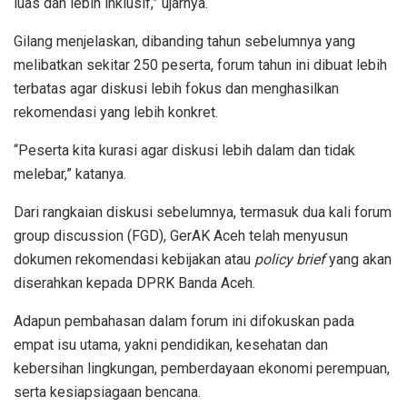
luas dan lebih inklusif,” ujarnya.
Gilang menjelaskan, dibanding tahun sebelumnya yang
melibatkan sekitar 250 peserta, forum tahun ini dibuat lebih
terbatas agar diskusi lebih fokus dan menghasilkan
rekomendasi yang lebih konkret.
“Peserta kita kurasi agar diskusi lebih dalam dan tidak
melebar,” katanya.
Dari rangkaian diskusi sebelumnya, termasuk dua kali forum
group discussion (FGD), GerAK Aceh telah menyusun
dokumen rekomendasi kebijakan atau
policy brief
yang akan
diserahkan kepada DPRK Banda Aceh.
Adapun pembahasan dalam forum ini difokuskan pada
empat isu utama, yakni pendidikan, kesehatan dan
kebersihan lingkungan, pemberdayaan ekonomi perempuan,
serta kesiapsiagaan bencana.