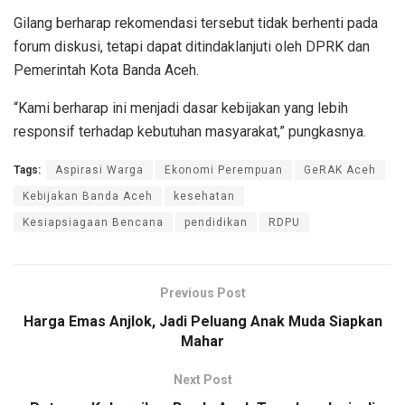
Gilang berharap rekomendasi tersebut tidak berhenti pada
forum diskusi, tetapi dapat ditindaklanjuti oleh DPRK dan
Pemerintah Kota Banda Aceh.
“Kami berharap ini menjadi dasar kebijakan yang lebih
responsif terhadap kebutuhan masyarakat,” pungkasnya.
Tags:
Aspirasi Warga
Ekonomi Perempuan
GeRAK Aceh
Kebijakan Banda Aceh
kesehatan
Kesiapsiagaan Bencana
pendidikan
RDPU
Previous Post
Harga Emas Anjlok, Jadi Peluang Anak Muda Siapkan
Mahar
Next Post