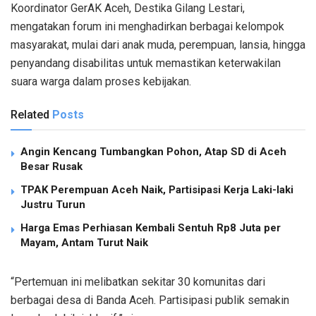
Koordinator GerAK Aceh, Destika Gilang Lestari,
mengatakan forum ini menghadirkan berbagai kelompok
masyarakat, mulai dari anak muda, perempuan, lansia, hingga
penyandang disabilitas untuk memastikan keterwakilan
suara warga dalam proses kebijakan.
Related
Posts
Angin Kencang Tumbangkan Pohon, Atap SD di Aceh
Besar Rusak
TPAK Perempuan Aceh Naik, Partisipasi Kerja Laki-laki
Justru Turun
Harga Emas Perhiasan Kembali Sentuh Rp8 Juta per
Mayam, Antam Turut Naik
“Pertemuan ini melibatkan sekitar 30 komunitas dari
berbagai desa di Banda Aceh. Partisipasi publik semakin