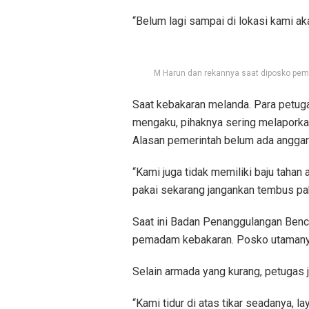
“Belum lagi sampai di lokasi kami a
M Harun dan rekannya saat diposko pem
Saat kebakaran melanda. Para petug
mengaku, pihaknya sering melaporka
Alasan pemerintah belum ada anggar
“Kami juga tidak memiliki baju tahan
pakai sekarang jangankan tembus pak
Saat ini Badan Penanggulangan Benc
pemadam kebakaran. Posko utamanya 
Selain armada yang kurang, petugas j
“Kami tidur di atas tikar seadanya, 