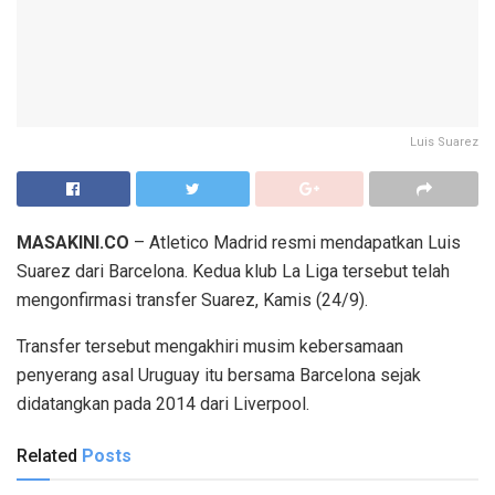
Luis Suarez
MASAKINI.CO
– Atletico Madrid resmi mendapatkan Luis
Suarez dari Barcelona. Kedua klub La Liga tersebut telah
mengonfirmasi transfer Suarez, Kamis (24/9).
Transfer tersebut mengakhiri musim kebersamaan
penyerang asal Uruguay itu bersama Barcelona sejak
didatangkan pada 2014 dari Liverpool.
Related
Posts