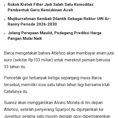
Rokok Kretek Filter Jadi Salah Satu Komoditas
Pembentuk Garis Kemiskinan Aceh
Mujiburrahman Kembali Dilantik Sebagai Rektor UIN Ar-
Raniry Periode 2026-2030
Jelang Perayaan Maulid, Pedagang Prediksi Harga
Pangan Mulai Naik
Barca mengatakan bahwa Atletico akan membayar enam juta
euro (sekitar Rp103 miliar) untuk merekrut pemain berusia
33 tahun itu.
Pencetak gol terbanyak ketiga sepanjang masa Barca
tersebut, memiliki sisa satu tahun tahun lagi bersama klub
Catalunya itu.
Suarez akan menggantikan Alvaro Morata di lini depan
Atletico, setelah penyerang Spanyol itu dipinjamkan ke
Juventus selama satu musim dengan opsi dipermanenkan.