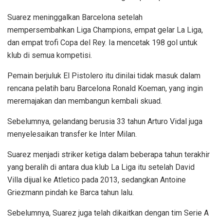
Suarez meninggalkan Barcelona setelah
mempersembahkan Liga Champions, empat gelar La Liga,
dan empat trofi Copa del Rey. Ia mencetak 198 gol untuk
klub di semua kompetisi.
Pemain berjuluk El Pistolero itu dinilai tidak masuk dalam
rencana pelatih baru Barcelona Ronald Koeman, yang ingin
meremajakan dan membangun kembali skuad.
Sebelumnya, gelandang berusia 33 tahun Arturo Vidal juga
menyelesaikan transfer ke Inter Milan.
Suarez menjadi striker ketiga dalam beberapa tahun terakhir
yang beralih di antara dua klub La Liga itu setelah David
Villa dijual ke Atletico pada 2013, sedangkan Antoine
Griezmann pindah ke Barca tahun lalu.
Sebelumnya, Suarez juga telah dikaitkan dengan tim Serie A