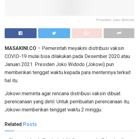
Presiden Joko Widodo
MASAKINI.CO
– Pemerintah meyakini distribusi vaksin
COVID-19 mulai bisa dilakukan pada Desember 2020 atau
Januari 2021. Presiden Joko Widodo (Jokowi) pun
memberikan tenggat waktu kepada para menterinya terkait
hal itu.
Jokowi meminta agar rencana distribusi vaksin dibuat
perencanaan yang detil. Untuk pembuatan perencanaan itu,
Jokowi memberikan tenggat waktu 2 minggu.
Related
Posts