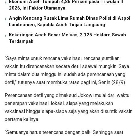
Ekonomi Aceh Tumbuh 4,86 Persen pada Triwulan II
2026, Ini Faktor Utamanya
Angin Kencang Rusak Lima Rumah Dinas Polisi di Aspol
Lamteumen, Kapolda Aceh Tinjau Langsung
Kekeringan Aceh Besar Meluas, 2.125 Hektare Sawah
Terdampak
“Saya minta untuk rencana vaksinasi, rencana suntikan
vaksin itu direncanakan secara detil seawal mungkin. Saya
minta dalam dua minggu ini sudah ada perencanaan yang
detil,” tuturnya saat membuka ratas pagi ini, Senin (28/9).
Perencanaan detil yang dimaksud Jokowi mulai dari waktu
penerapan vaksinasi, lokasi, siapa yang melakukan
vaksinasi hingga siapa-siapa saja yang akan disuntik vaksin
pertama kalinya.
“Semuanya harus terencana dengan baik. Sehingga saat