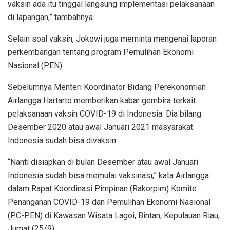
vaksin ada itu tinggal langsung implementasi pelaksanaan
di lapangan,” tambahnya.
Selain soal vaksin, Jokowi juga meminta mengenai laporan
perkembangan tentang program Pemulihan Ekonomi
Nasional (PEN).
Sebelumnya Menteri Koordinator Bidang Perekonomian
Airlangga Hartarto memberikan kabar gembira terkait
pelaksanaan vaksin COVID-19 di Indonesia. Dia bilang
Desember 2020 atau awal Januari 2021 masyarakat
Indonesia sudah bisa divaksin.
“Nanti disiapkan di bulan Desember atau awal Januari
Indonesia sudah bisa memulai vaksinasi,” kata Airlangga
dalam Rapat Koordinasi Pimpinan (Rakorpim) Komite
Penanganan COVID-19 dan Pemulihan Ekonomi Nasional
(PC-PEN) di Kawasan Wisata Lagoi, Bintan, Kepulauan Riau,
Jumat (25/9).