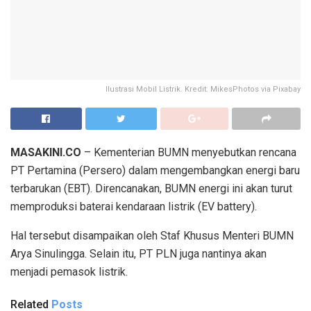
Ilustrasi Mobil Listrik. Kredit: MikesPhotos via Pixabay
MASAKINI.CO
– Kementerian BUMN menyebutkan rencana
PT Pertamina (Persero) dalam mengembangkan energi baru
terbarukan (EBT). Direncanakan, BUMN energi ini akan turut
memproduksi baterai kendaraan listrik (EV battery).
Hal tersebut disampaikan oleh Staf Khusus Menteri BUMN
Arya Sinulingga. Selain itu, PT PLN juga nantinya akan
menjadi pemasok listrik.
Related
Posts