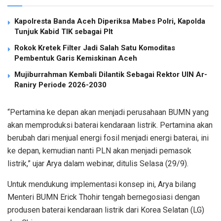
Kapolresta Banda Aceh Diperiksa Mabes Polri, Kapolda
Tunjuk Kabid TIK sebagai Plt
Rokok Kretek Filter Jadi Salah Satu Komoditas
Pembentuk Garis Kemiskinan Aceh
Mujiburrahman Kembali Dilantik Sebagai Rektor UIN Ar-
Raniry Periode 2026-2030
“Pertamina ke depan akan menjadi perusahaan BUMN yang
akan memproduksi baterai kendaraan listrik. Pertamina akan
berubah dari menjual energi fosil menjadi energi baterai, ini
ke depan, kemudian nanti PLN akan menjadi pemasok
listrik,” ujar Arya dalam webinar, ditulis Selasa (29/9).
Untuk mendukung implementasi konsep ini, Arya bilang
Menteri BUMN Erick Thohir tengah bernegosiasi dengan
produsen baterai kendaraan listrik dari Korea Selatan (LG)