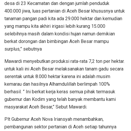
desa di 23 Kecamatan dan dengan jumlah penduduk
400.000 jiwa, luas pertanian di Aceh Besar khususnya untuk
tanaman pangan padi kita ada 29.000 hektar dan kemudian
yang mampu kita akhiri irigasi lebih kurang 15.000
selebihnya masih dalam kondisi hujan namun demikian
berkat dorongan dan bimbingan Aceh Besar mampu
surplus,” sebutnya
Mawardi menyebutkan produksi rata-rata 7,2 ton per hektar.
untuk kali ini Aceh Besar melaksanakan tanam gadu secara
serentak untuk 8.000 hektar karena ini adalah musim
kemarau dan hasilnya Alhamdulillah berlimpah 100%
berhasil. ” Ini berkat kerja keras semua pihak termasuk
gubernur dan Kodim yang telah banyak membantu kami
masyarakat Aceh Besar,” Sebut Mawardi.
Plt Gubernur Aceh Nova Iriansyah menambahkan,
pembangunan sektor pertanian di Aceh setiap tahunnya