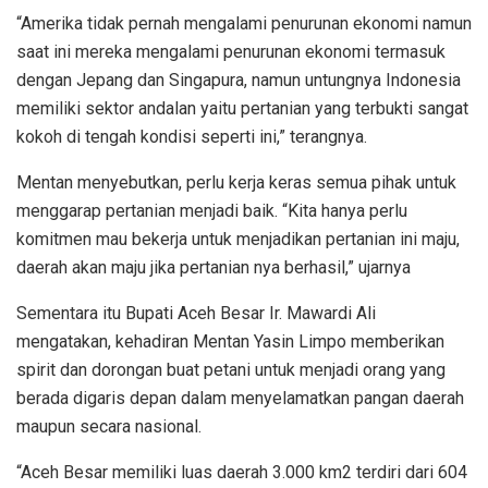
“Amerika tidak pernah mengalami penurunan ekonomi namun
saat ini mereka mengalami penurunan ekonomi termasuk
dengan Jepang dan Singapura, namun untungnya Indonesia
memiliki sektor andalan yaitu pertanian yang terbukti sangat
kokoh di tengah kondisi seperti ini,” terangnya.
Mentan menyebutkan, perlu kerja keras semua pihak untuk
menggarap pertanian menjadi baik. “Kita hanya perlu
komitmen mau bekerja untuk menjadikan pertanian ini maju,
daerah akan maju jika pertanian nya berhasil,” ujarnya
Sementara itu Bupati Aceh Besar Ir. Mawardi Ali
mengatakan, kehadiran Mentan Yasin Limpo memberikan
spirit dan dorongan buat petani untuk menjadi orang yang
berada digaris depan dalam menyelamatkan pangan daerah
maupun secara nasional.
“Aceh Besar memiliki luas daerah 3.000 km2 terdiri dari 604