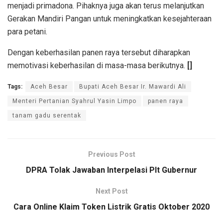
menjadi primadona. Pihaknya juga akan terus melanjutkan
Gerakan Mandiri Pangan untuk meningkatkan kesejahteraan
para petani.
Dengan keberhasilan panen raya tersebut diharapkan
memotivasi keberhasilan di masa-masa berikutnya.
[]
Tags:
Aceh Besar
Bupati Aceh Besar Ir. Mawardi Ali
Menteri Pertanian Syahrul Yasin Limpo
panen raya
tanam gadu serentak
Previous Post
DPRA Tolak Jawaban Interpelasi Plt Gubernur
Next Post
Cara Online Klaim Token Listrik Gratis Oktober 2020