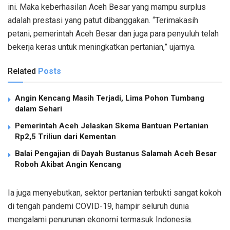
ini. Maka keberhasilan Aceh Besar yang mampu surplus
adalah prestasi yang patut dibanggakan. “Terimakasih
petani, pemerintah Aceh Besar dan juga para penyuluh telah
bekerja keras untuk meningkatkan pertanian,” ujarnya.
Related
Posts
Angin Kencang Masih Terjadi, Lima Pohon Tumbang
dalam Sehari
Pemerintah Aceh Jelaskan Skema Bantuan Pertanian
Rp2,5 Triliun dari Kementan
Balai Pengajian di Dayah Bustanus Salamah Aceh Besar
Roboh Akibat Angin Kencang
Ia juga menyebutkan, sektor pertanian terbukti sangat kokoh
di tengah pandemi COVID-19, hampir seluruh dunia
mengalami penurunan ekonomi termasuk Indonesia.