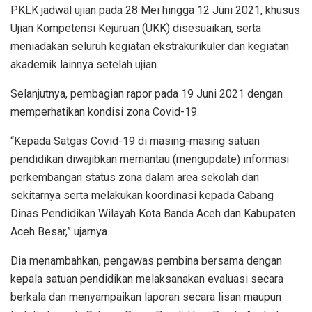
PKLK jadwal ujian pada 28 Mei hingga 12 Juni 2021, khusus
Ujian Kompetensi Kejuruan (UKK) disesuaikan, serta
meniadakan seluruh kegiatan ekstrakurikuler dan kegiatan
akademik lainnya setelah ujian.
Selanjutnya, pembagian rapor pada 19 Juni 2021 dengan
memperhatikan kondisi zona Covid-19.
“Kepada Satgas Covid-19 di masing-masing satuan
pendidikan diwajibkan memantau (mengupdate) informasi
perkembangan status zona dalam area sekolah dan
sekitarnya serta melakukan koordinasi kepada Cabang
Dinas Pendidikan Wilayah Kota Banda Aceh dan Kabupaten
Aceh Besar,” ujarnya.
Dia menambahkan, pengawas pembina bersama dengan
kepala satuan pendidikan melaksanakan evaluasi secara
berkala dan menyampaikan laporan secara lisan maupun