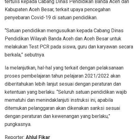
tertulis kepada Cabang Dinas Pendidikan Banda Aceh dan
Kabupaten Aceh Besar, terkait upaya pencegahan
penyebaran Covid-19 di satuan pendidikan.
“Satuan pendidikan mengusulkan kepada Cabang Dinas
Pendidikan Wilayah Banda Aceh dan Aceh Besar untuk
melakukan Test PCR pada siswa, guru dan karyawan secara
berkala,” sebutnya.
Ia melanjutkan, hal-hal yang terkait dengan pelaksanaan
proses pembelajaran tahun pelajaran 2021/2022 akan
diberitahukan lebih lanjut sesuai dengan peraturan dan
ketentuan yang berlaku. “Seluruh satuan pendidikan wajib
mematuhi dan menindaklanjuti instruksi ini, apabila
ditemukan pelanggaran akan dikenakan sanksi sesuai
dengan peraturan dan kewenangan yang berlaku,”
pungkasnya.
Reporter:
Ahlul Fikar