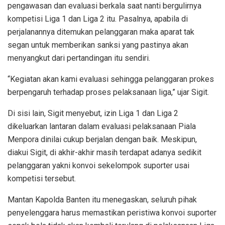
pengawasan dan evaluasi berkala saat nanti bergulirnya
kompetisi Liga 1 dan Liga 2 itu. Pasalnya, apabila di
perjalanannya ditemukan pelanggaran maka aparat tak
segan untuk memberikan sanksi yang pastinya akan
menyangkut dari pertandingan itu sendiri.
“Kegiatan akan kami evaluasi sehingga pelanggaran prokes
berpengaruh terhadap proses pelaksanaan liga,” ujar Sigit.
Di sisi lain, Sigit menyebut, izin Liga 1 dan Liga 2
dikeluarkan lantaran dalam evaluasi pelaksanaan Piala
Menpora dinilai cukup berjalan dengan baik. Meskipun,
diakui Sigit, di akhir-akhir masih terdapat adanya sedikit
pelanggaran yakni konvoi sekelompok suporter usai
kompetisi tersebut.
Mantan Kapolda Banten itu menegaskan, seluruh pihak
penyelenggara harus memastikan peristiwa konvoi suporter