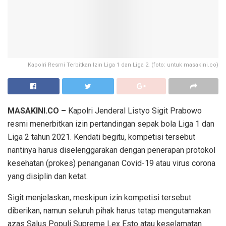
Kapolri Resmi Terbitkan Izin Liga 1 dan Liga 2. (foto: untuk masakini.co)
MASAKINI.CO –
Kapolri Jenderal Listyo Sigit Prabowo
resmi menerbitkan izin pertandingan sepak bola Liga 1 dan
Liga 2 tahun 2021. Kendati begitu, kompetisi tersebut
nantinya harus diselenggarakan dengan penerapan protokol
kesehatan (prokes) penanganan Covid-19 atau virus corona
yang disiplin dan ketat.
Sigit menjelaskan, meskipun izin kompetisi tersebut
diberikan, namun seluruh pihak harus tetap mengutamakan
azas Salus Populi Supreme Lex Esto atau keselamatan