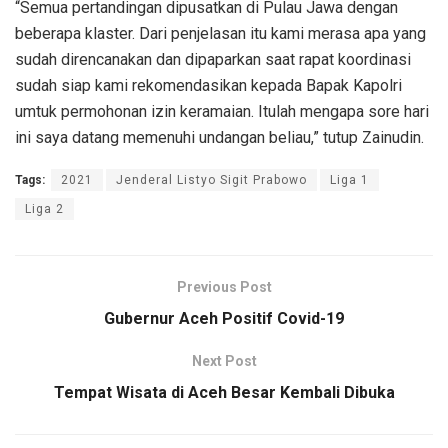
“Semua pertandingan dipusatkan di Pulau Jawa dengan
beberapa klaster. Dari penjelasan itu kami merasa apa yang
sudah direncanakan dan dipaparkan saat rapat koordinasi
sudah siap kami rekomendasikan kepada Bapak Kapolri
umtuk permohonan izin keramaian. Itulah mengapa sore hari
ini saya datang memenuhi undangan beliau,” tutup Zainudin.
Tags:
2021
Jenderal Listyo Sigit Prabowo
Liga 1
Liga 2
Previous Post
Gubernur Aceh Positif Covid-19
Next Post
Tempat Wisata di Aceh Besar Kembali Dibuka