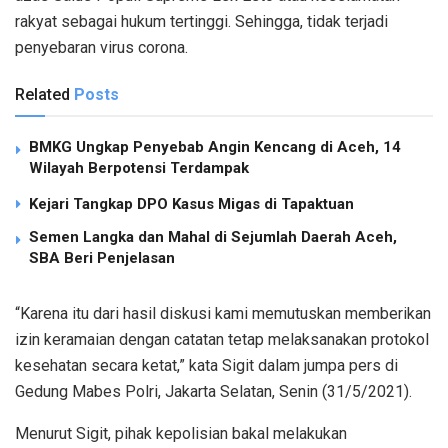
rakyat sebagai hukum tertinggi. Sehingga, tidak terjadi
penyebaran virus corona.
Related
Posts
BMKG Ungkap Penyebab Angin Kencang di Aceh, 14
Wilayah Berpotensi Terdampak
Kejari Tangkap DPO Kasus Migas di Tapaktuan
Semen Langka dan Mahal di Sejumlah Daerah Aceh,
SBA Beri Penjelasan
“Karena itu dari hasil diskusi kami memutuskan memberikan
izin keramaian dengan catatan tetap melaksanakan protokol
kesehatan secara ketat,” kata Sigit dalam jumpa pers di
Gedung Mabes Polri, Jakarta Selatan, Senin (31/5/2021).
Menurut Sigit, pihak kepolisian bakal melakukan