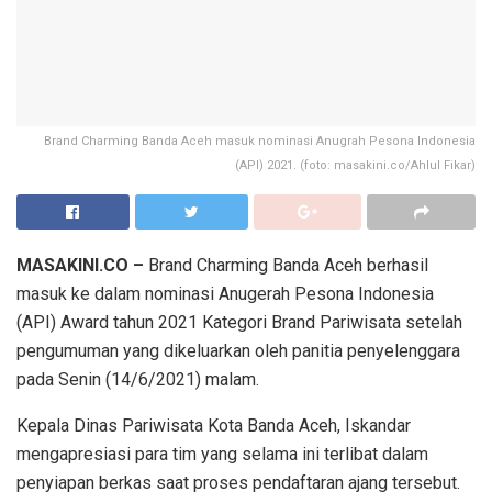
Brand Charming Banda Aceh masuk nominasi Anugrah Pesona Indonesia
(API) 2021. (foto: masakini.co/Ahlul Fikar)
MASAKINI.CO –
Brand Charming Banda Aceh berhasil
masuk ke dalam nominasi Anugerah Pesona Indonesia
(API) Award tahun 2021 Kategori Brand Pariwisata setelah
pengumuman yang dikeluarkan oleh panitia penyelenggara
pada Senin (14/6/2021) malam.
Kepala Dinas Pariwisata Kota Banda Aceh, Iskandar
mengapresiasi para tim yang selama ini terlibat dalam
penyiapan berkas saat proses pendaftaran ajang tersebut.