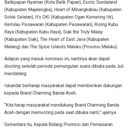
Balikpapan Nyaman (Kota Balik Papan), Exotic Sundaland
(Kabupaten Majalengka), Heart of Minangkabau (Kabupaten
Solok Selatan), It’s OKI (Kabupaten Ogan Komering Ilir),
Kemilau Pesawaran (Kabupaten Pesawaran), Rising Kubu
Raya (Kabupaten Kubu Raya), Siak the Truly Malay
(Kabupaten Siak), The Heart of East Java (Kabupaten
Malang) dan The Spice Islands Maluku (Provinsi Maluku).
Adapun yang masuk nominasi ini, nantinya akan dapat
divoting setelah periode pemungutan suara dibuka pada Juli
mendatang.
Iskandar berharap masyarakat dapat memberikan dukungan
kepada Brand Charming Banda Aceh.
“Kita harap masyarakat mendukung Brand Charming Banda
Aceh dengan memvoting pada saat dibuka nanti,” ujarnya.
Sementara itu, Kepala Bidang Promosi dan Pemasaran