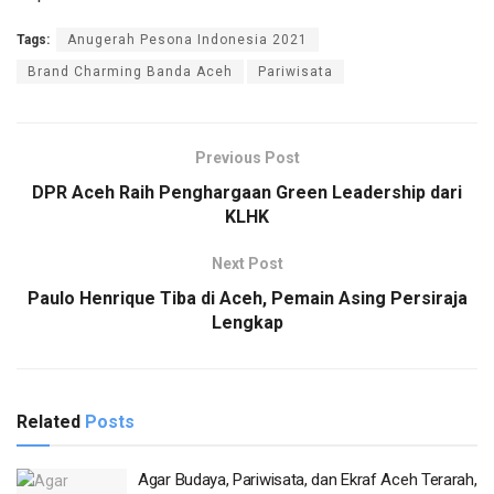
Tags:
Anugerah Pesona Indonesia 2021
Brand Charming Banda Aceh
Pariwisata
Previous Post
DPR Aceh Raih Penghargaan Green Leadership dari
KLHK
Next Post
Paulo Henrique Tiba di Aceh, Pemain Asing Persiraja
Lengkap
Related
Posts
Agar Budaya, Pariwisata, dan Ekraf Aceh Terarah,