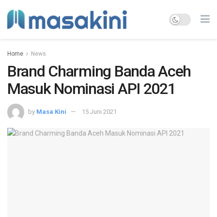
Home
News
Brand Charming Banda Aceh
Masuk Nominasi API 2021
by
Masa Kini
15 Juni 2021