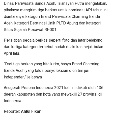
Dinas Pariwisata Banda Aceh, Triansyah Putra mengatakan,
pihaknya mengirim tiga berkas untuk nominasi API tahun ini
diantaranya, kategori Brand Pariwisata Charming Banda
Aceh, kategori Destinasi Unik PLTD Apung dan kategori
Situs Sejarah Pesawat RI-001.
Persiapan segala berkas seperti foto dan latar belakang
dari ketiga kategori tersebut sudah dilakukan sejak bulan
April lalu.
“Dari tiga berkas yang kita kirim, hanya Brand Charming
Banda Aceh yang lolos penyeleksian oleh tim juri
independen,” jelasnya.
Anugerah Pesona Indonesia 2021 kali ini diikuti oleh 136
daerah kabupaten dan kota yang mewakili 27 provinsi di
Indonesia.
Reporter:
Ahlul Fikar