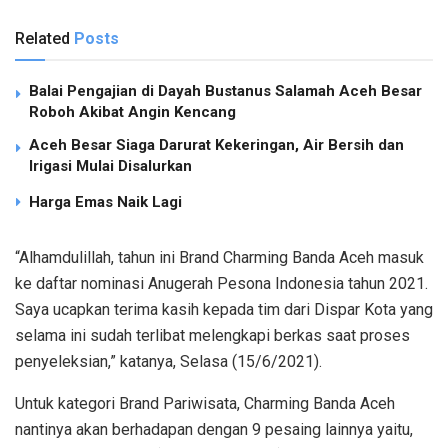
Related
Posts
Balai Pengajian di Dayah Bustanus Salamah Aceh Besar
Roboh Akibat Angin Kencang
Aceh Besar Siaga Darurat Kekeringan, Air Bersih dan
Irigasi Mulai Disalurkan
Harga Emas Naik Lagi
“Alhamdulillah, tahun ini Brand Charming Banda Aceh masuk
ke daftar nominasi Anugerah Pesona Indonesia tahun 2021.
Saya ucapkan terima kasih kepada tim dari Dispar Kota yang
selama ini sudah terlibat melengkapi berkas saat proses
penyeleksian,” katanya, Selasa (15/6/2021).
Untuk kategori Brand Pariwisata, Charming Banda Aceh
nantinya akan berhadapan dengan 9 pesaing lainnya yaitu,