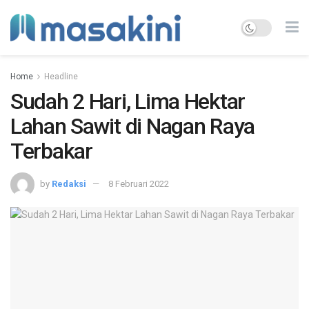
Home
Headline
Sudah 2 Hari, Lima Hektar
Lahan Sawit di Nagan Raya
Terbakar
by
Redaksi
8 Februari 2022