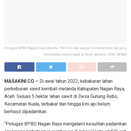
Petugas BPBD Nagan Raya dibantu TNI-Polri dan warga memadamkan api yang
membakar kebun sawit di lahan gambut. (foto: BPBA)
MASAKINI.CO –
Di awal tahun 2022, kebakaran lahan
perkebunan sawit kembali melanda Kabupaten Nagan Raya,
Aceh. Seluas 5 hektar lahan sawit di Desa Gunung Rebo,
Kecamatan Kuala, terbakar dan hingga kini api belum
berhasil dipadamkan.
“Petugas BPBD Nagan Raya mengalami kesulitan padamkan