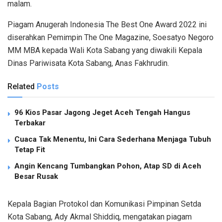
malam.
Piagam Anugerah Indonesia The Best One Award 2022 ini
diserahkan Pemimpin The One Magazine, Soesatyo Negoro
MM MBA kepada Wali Kota Sabang yang diwakili Kepala
Dinas Pariwisata Kota Sabang, Anas Fakhrudin.
Related
Posts
96 Kios Pasar Jagong Jeget Aceh Tengah Hangus
Terbakar
Cuaca Tak Menentu, Ini Cara Sederhana Menjaga Tubuh
Tetap Fit
Angin Kencang Tumbangkan Pohon, Atap SD di Aceh
Besar Rusak
Kepala Bagian Protokol dan Komunikasi Pimpinan Setda
Kota Sabang, Ady Akmal Shiddiq, mengatakan piagam