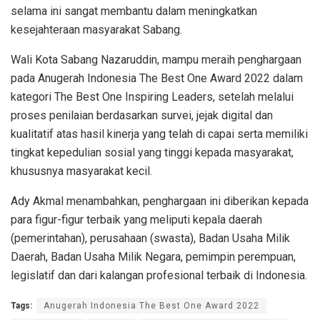
selama ini sangat membantu dalam meningkatkan
kesejahteraan masyarakat Sabang.
Wali Kota Sabang Nazaruddin, mampu meraih penghargaan
pada Anugerah Indonesia The Best One Award 2022 dalam
kategori The Best One Inspiring Leaders, setelah melalui
proses penilaian berdasarkan survei, jejak digital dan
kualitatif atas hasil kinerja yang telah di capai serta memiliki
tingkat kepedulian sosial yang tinggi kepada masyarakat,
khususnya masyarakat kecil.
Ady Akmal menambahkan, penghargaan ini diberikan kepada
para figur-figur terbaik yang meliputi kepala daerah
(pemerintahan), perusahaan (swasta), Badan Usaha Milik
Daerah, Badan Usaha Milik Negara, pemimpin perempuan,
legislatif dan dari kalangan profesional terbaik di Indonesia.
Tags:
Anugerah Indonesia The Best One Award 2022