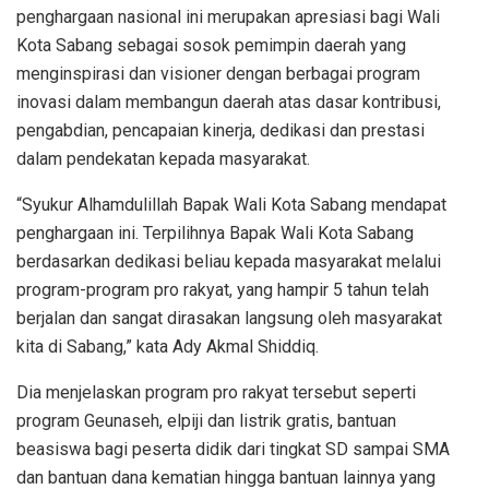
penghargaan nasional ini merupakan apresiasi bagi Wali
Kota Sabang sebagai sosok pemimpin daerah yang
menginspirasi dan visioner dengan berbagai program
inovasi dalam membangun daerah atas dasar kontribusi,
pengabdian, pencapaian kinerja, dedikasi dan prestasi
dalam pendekatan kepada masyarakat.
“Syukur Alhamdulillah Bapak Wali Kota Sabang mendapat
penghargaan ini. Terpilihnya Bapak Wali Kota Sabang
berdasarkan dedikasi beliau kepada masyarakat melalui
program-program pro rakyat, yang hampir 5 tahun telah
berjalan dan sangat dirasakan langsung oleh masyarakat
kita di Sabang,” kata Ady Akmal Shiddiq.
Dia menjelaskan program pro rakyat tersebut seperti
program Geunaseh, elpiji dan listrik gratis, bantuan
beasiswa bagi peserta didik dari tingkat SD sampai SMA
dan bantuan dana kematian hingga bantuan lainnya yang