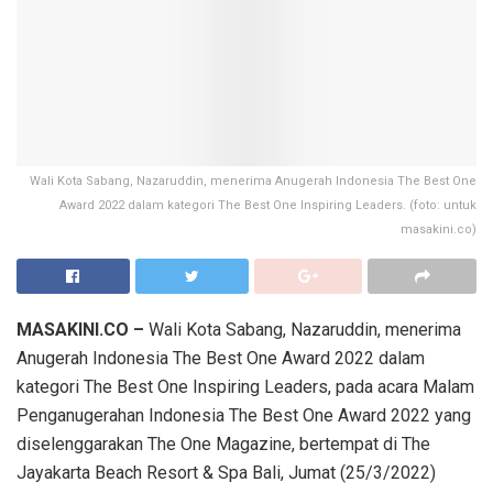
Wali Kota Sabang, Nazaruddin, menerima Anugerah Indonesia The Best One
Award 2022 dalam kategori The Best One Inspiring Leaders. (foto: untuk
masakini.co)
MASAKINI.CO –
Wali Kota Sabang, Nazaruddin, menerima
Anugerah Indonesia The Best One Award 2022 dalam
kategori The Best One Inspiring Leaders, pada acara Malam
Penganugerahan Indonesia The Best One Award 2022 yang
diselenggarakan The One Magazine, bertempat di The
Jayakarta Beach Resort & Spa Bali, Jumat (25/3/2022)