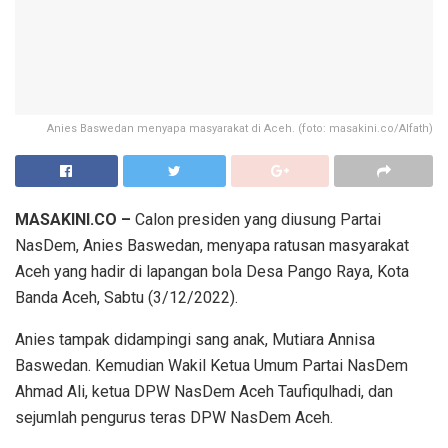
Anies Baswedan menyapa masyarakat di Aceh. (foto: masakini.co/Alfath)
MASAKINI.CO –
Calon presiden yang diusung Partai
NasDem, Anies Baswedan, menyapa ratusan masyarakat
Aceh yang hadir di lapangan bola Desa Pango Raya, Kota
Banda Aceh, Sabtu (3/12/2022).
Anies tampak didampingi sang anak, Mutiara Annisa
Baswedan. Kemudian Wakil Ketua Umum Partai NasDem
Ahmad Ali, ketua DPW NasDem Aceh Taufiqulhadi, dan
sejumlah pengurus teras DPW NasDem Aceh.