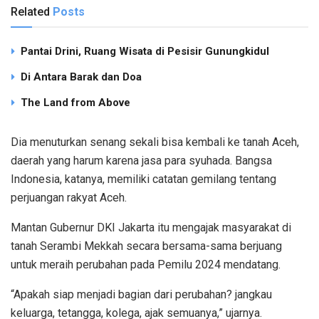
Related
Posts
Pantai Drini, Ruang Wisata di Pesisir Gunungkidul
Di Antara Barak dan Doa
The Land from Above
Dia menuturkan senang sekali bisa kembali ke tanah Aceh,
daerah yang harum karena jasa para syuhada. Bangsa
Indonesia, katanya, memiliki catatan gemilang tentang
perjuangan rakyat Aceh.
Mantan Gubernur DKI Jakarta itu mengajak masyarakat di
tanah Serambi Mekkah secara bersama-sama berjuang
untuk meraih perubahan pada Pemilu 2024 mendatang.
“Apakah siap menjadi bagian dari perubahan? jangkau
keluarga, tetangga, kolega, ajak semuanya,” ujarnya.