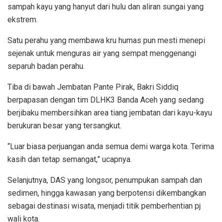
sampah kayu yang hanyut dari hulu dan aliran sungai yang
ekstrem.
Satu perahu yang membawa kru humas pun mesti menepi
sejenak untuk menguras air yang sempat menggenangi
separuh badan perahu.
Tiba di bawah Jembatan Pante Pirak, Bakri Siddiq
berpapasan dengan tim DLHK3 Banda Aceh yang sedang
berjibaku membersihkan area tiang jembatan dari kayu-kayu
berukuran besar yang tersangkut.
“Luar biasa perjuangan anda semua demi warga kota. Terima
kasih dan tetap semangat,” ucapnya.
Selanjutnya, DAS yang longsor, penumpukan sampah dan
sedimen, hingga kawasan yang berpotensi dikembangkan
sebagai destinasi wisata, menjadi titik pemberhentian pj
wali kota.