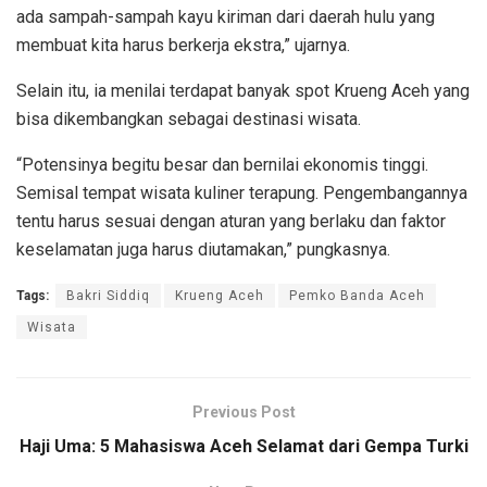
ada sampah-sampah kayu kiriman dari daerah hulu yang
membuat kita harus berkerja ekstra,” ujarnya.
Selain itu, ia menilai terdapat banyak spot Krueng Aceh yang
bisa dikembangkan sebagai destinasi wisata.
“Potensinya begitu besar dan bernilai ekonomis tinggi.
Semisal tempat wisata kuliner terapung. Pengembangannya
tentu harus sesuai dengan aturan yang berlaku dan faktor
keselamatan juga harus diutamakan,” pungkasnya.
Tags:
Bakri Siddiq
Krueng Aceh
Pemko Banda Aceh
Wisata
Previous Post
Haji Uma: 5 Mahasiswa Aceh Selamat dari Gempa Turki