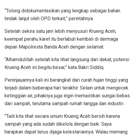
“Tolong didokumentasikan yang lengkap sebagai bahan
tindak lanjut oleh OPD terkait,” perintahnya.
Setelah sekira satu jam lebih menyusuri Krueng Aceh,
keempat perahu karet itu berlabuh kembali di dermaga
depan Mapolresta Banda Aceh dengan selamat.
“Alhamdulillah setelah kita lihat langsung dari dekat, potensi
Krueng Aceh ini begitu besar,” kata Bakri Siddiq.
Peninjauannya kali ini berangkat dari curah hujan tinggi yang
terjadi dalam beberapa hari terakhir. Selain untuk mengecek
ketinggian air, pihaknya juga ingin memastikan sungai bebas
dari sampah, terutama sampah rumah tangga dan industri.
“Tadi kita lihat secara umum Krueng Aceh bersih karena
sampah yang ada sudah dikelola dengan baik. Saya
harapkan dapat terus dijaga kelestariannya. Walau memang