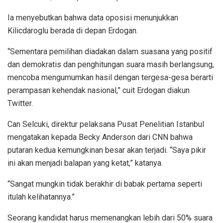
Ia menyebutkan bahwa data oposisi menunjukkan
Kilicdaroglu berada di depan Erdogan.
“Sementara pemilihan diadakan dalam suasana yang positif
dan demokratis dan penghitungan suara masih berlangsung,
mencoba mengumumkan hasil dengan tergesa-gesa berarti
perampasan kehendak nasional,” cuit Erdogan diakun
Twitter.
Can Selcuki, direktur pelaksana Pusat Penelitian Istanbul
mengatakan kepada Becky Anderson dari CNN bahwa
putaran kedua kemungkinan besar akan terjadi. “Saya pikir
ini akan menjadi balapan yang ketat,” katanya.
“Sangat mungkin tidak berakhir di babak pertama seperti
itulah kelihatannya.”
Seorang kandidat harus memenangkan lebih dari 50% suara