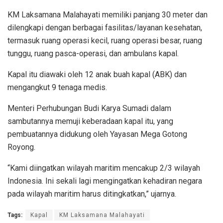
KM Laksamana Malahayati memiliki panjang 30 meter dan
dilengkapi dengan berbagai fasilitas/layanan kesehatan,
termasuk ruang operasi kecil, ruang operasi besar, ruang
tunggu, ruang pasca-operasi, dan ambulans kapal.
Kapal itu diawaki oleh 12 anak buah kapal (ABK) dan
mengangkut 9 tenaga medis.
Menteri Perhubungan Budi Karya Sumadi dalam
sambutannya memuji keberadaan kapal itu, yang
pembuatannya didukung oleh Yayasan Mega Gotong
Royong.
“Kami diingatkan wilayah maritim mencakup 2/3 wilayah
Indonesia. Ini sekali lagi mengingatkan kehadiran negara
pada wilayah maritim harus ditingkatkan,” ujarnya.
Tags:
Kapal
KM Laksamana Malahayati