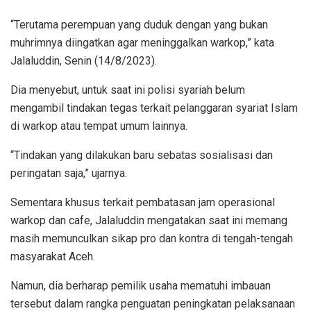
“Terutama perempuan yang duduk dengan yang bukan
muhrimnya diingatkan agar meninggalkan warkop,” kata
Jalaluddin, Senin (14/8/2023).
Dia menyebut, untuk saat ini polisi syariah belum
mengambil tindakan tegas terkait pelanggaran syariat Islam
di warkop atau tempat umum lainnya.
“Tindakan yang dilakukan baru sebatas sosialisasi dan
peringatan saja,” ujarnya.
Sementara khusus terkait pembatasan jam operasional
warkop dan cafe, Jalaluddin mengatakan saat ini memang
masih memunculkan sikap pro dan kontra di tengah-tengah
masyarakat Aceh.
Namun, dia berharap pemilik usaha mematuhi imbauan
tersebut dalam rangka penguatan peningkatan pelaksanaan