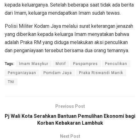
kepada keluarganya. Setelah beberapa saat tidak ada berita
dari Imam, keluarga mendapatkan Imam sudah tewas.
Polisi Militer Kodam Jaya melalui surat keterangan jenazah
yang diberikan kepada keluarga Imam menyatakan bahwa
adalah Praka RM yang diduga melakukan aksi penculikan
dan penganiayaan tersebut bersama dua orang temannya.
Tags:
Imam Masykur
Motif
Paspampres
Penculikan
Penganiayaan
Pomdam Jaya
Praka Riswandi Manik
TNI
Previous Post
Pj Wali Kota Serahkan Bantuan Pemulihan Ekonomi bagi
Korban Kebakaran Lambhuk
Next Post